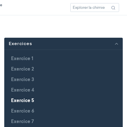
ce
Exercices
Exercice 1
Exercice 2
Exercice 3
Exercice 4
Exercice 5
Exercice 6
Exercice 7