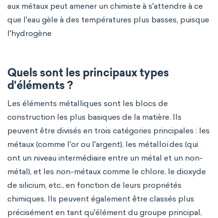
aux métaux peut amener un chimiste à s'attendre à ce
que l'eau gèle à des températures plus basses, puisque
l'hydrogène
Quels sont les principaux types
d'éléments ?
Les éléments métalliques sont les blocs de
construction les plus basiques de la matière. Ils
peuvent être divisés en trois catégories principales : les
métaux (comme l'or ou l'argent), les métalloïdes (qui
ont un niveau intermédiaire entre un métal et un non-
métal), et les non-métaux comme le chlore, le dioxyde
de silicium, etc., en fonction de leurs propriétés
chimiques. Ils peuvent également être classés plus
précisément en tant qu'élément du groupe principal,