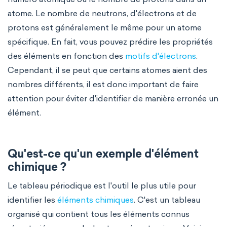
atome. Le nombre de neutrons, d'électrons et de
protons est généralement le même pour un atome
spécifique. En fait, vous pouvez prédire les propriétés
des éléments en fonction des
motifs d'électrons
.
Cependant, il se peut que certains atomes aient des
nombres différents, il est donc important de faire
attention pour éviter d'identifier de manière erronée un
élément.
Qu'est-ce qu'un exemple d'élément
chimique ?
Le tableau périodique est l'outil le plus utile pour
identifier les
éléments chimiques
. C'est un tableau
organisé qui contient tous les éléments connus