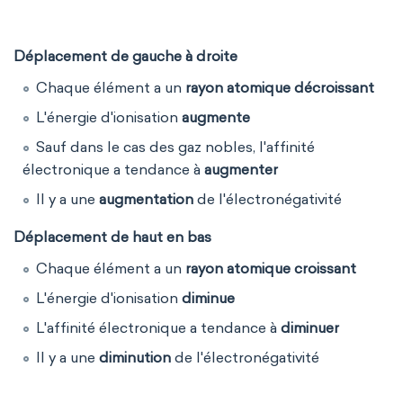
Déplacement de gauche à droite
Chaque élément a un
rayon atomique décroissant
L'énergie d'ionisation
augmente
Sauf dans le cas des gaz nobles, l'affinité
électronique a tendance à
augmenter
Il y a une
augmentation
de l'électronégativité
Déplacement de haut en bas
Chaque élément a un
rayon atomique croissant
L'énergie d'ionisation
diminue
L'affinité électronique a tendance à
diminuer
Il y a une
diminution
de l'électronégativité