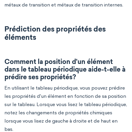
métaux de transition et métaux de transition internes.
Prédiction des propriétés des
éléments
Comment la position d'un élément
dans le tableau périodique aide-t-elle à
prédire ses propriétés?
En utilisant le tableau périodique, vous pouvez prédire
les propriétés d'un élément en fonction de sa position
sur le tableau. Lorsque vous lisez le tableau périodique,
notez les changements de propriétés chimiques
lorsque vous lisez de gauche à droite et de haut en
bas.