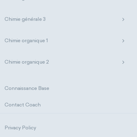
Chimie générale 3
Chimie organique 1
Chimie organique 2
Connaissance Base
Contact Coach
Privacy Policy