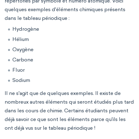
répertoriés par symbole et numéro atomique. Voici
quelques exemples d'éléments chimiques présents
dans le tableau périodique :
Hydrogène
Hélium
Oxygène
Carbone
Fluor
Sodium
Il ne s'agit que de quelques exemples. Il existe de
nombreux autres éléments qui seront étudiés plus tard
dans les cours de chimie. Certains étudiants peuvent
déjà savoir ce que sont les éléments parce qu'ils les
ont déjà vus sur le tableau périodique !