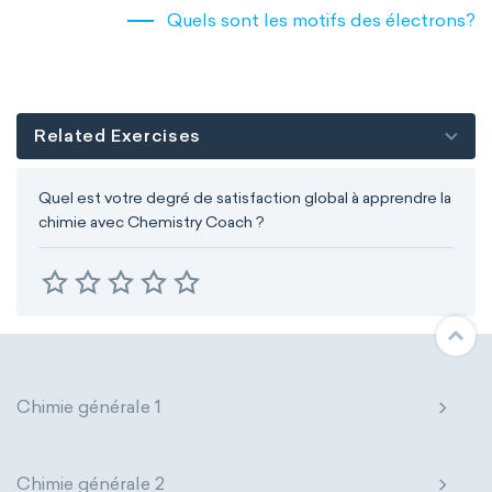
Quels sont les motifs des électrons?
Related Exercises
Quel est votre degré de satisfaction global à apprendre la
chimie avec Chemistry Coach ?
Chimie générale 1
Chimie générale 2