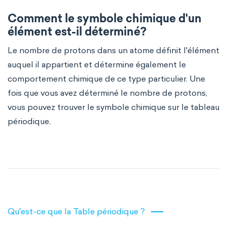
Comment le symbole chimique d'un
élément est-il déterminé?
Le nombre de protons dans un atome définit l'élément
auquel il appartient et détermine également le
comportement chimique de ce type particulier. Une
fois que vous avez déterminé le nombre de protons,
vous pouvez trouver le symbole chimique sur le tableau
périodique.
Qu'est-ce que la Table périodique ?