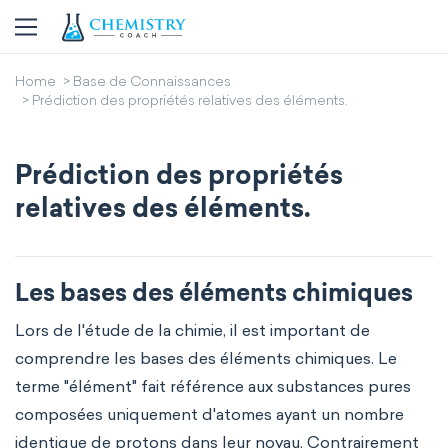
Home
Base de Connaissances
Prédiction des propriétés relatives des éléments.
Prédiction des propriétés
relatives des éléments.
Les bases des éléments chimiques
Lors de l'étude de la chimie, il est important de
comprendre les bases des éléments chimiques. Le
terme "élément" fait référence aux substances pures
composées uniquement d'atomes ayant un nombre
identique de protons dans leur noyau. Contrairement