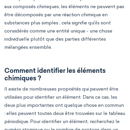
aux composés chimiques, les éléments ne peuvent pas
être décomposés par une réaction chimique en
substances plus simples ; cela signifie qu'ils sont
considérés comme une entité unique - une chose
individuelle plutôt que des parties différentes
mélangées ensemble.
Comment identifier les éléments
chimiques ?
Il existe de nombreuses propriétés qui peuvent être
utilisées pour identifier un élément. Dans ce cas, les
deux plus importantes ont quelque chose en commun
: elles peuvent toutes deux être trouvées sur le tableau
périodique. Pour identifier un élément, recherchez le
numéro atomique ou le nombre de protons dans un