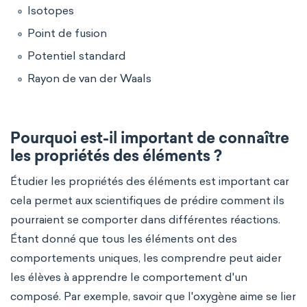
Isotopes
Point de fusion
Potentiel standard
Rayon de van der Waals
Pourquoi est-il important de connaître
les propriétés des éléments ?
Étudier les propriétés des éléments est important car
cela permet aux scientifiques de prédire comment ils
pourraient se comporter dans différentes réactions.
Étant donné que tous les éléments ont des
comportements uniques, les comprendre peut aider
les élèves à apprendre le comportement d'un
composé. Par exemple, savoir que l'oxygène aime se lier