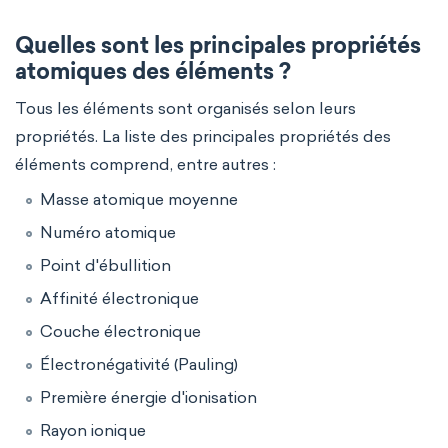
Quelles sont les principales propriétés
atomiques des éléments ?
Tous les éléments sont organisés selon leurs
propriétés. La liste des principales propriétés des
éléments comprend, entre autres :
Masse atomique moyenne
Numéro atomique
Point d'ébullition
Affinité électronique
Couche électronique
Électronégativité (Pauling)
Première énergie d'ionisation
Rayon ionique