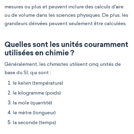
mesures ou plus et peuvent inclure des calculs d'aire
ou de volume dans les sciences physiques. De plus, les
grandeurs dérivées peuvent seulement être calculées.
Quelles sont les unités couramment
utilisées en chimie ?
Généralement, les chimistes utilisent cinq unités de
base du SI, qui sont :
le kelvin (température)
le kilogramme (poids)
la mole (quantité)
le mètre (longueur)
la seconde (temps)