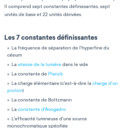
Il comprend sept constantes définissantes, sept
unités de base et 22 unités dérivées.
Les 7 constantes définissantes
La fréquence de séparation de l'hyperfine du
césium
La
vitesse de la lumière
dans le vide
La constante de
Planck
La charge élémentaire (c'est-à-dire la
charge d'un
proton
)
La constante de Boltzmann
La
constante d'Avogadro
L'efficacité lumineuse d'une source
monochromatique spécifiée