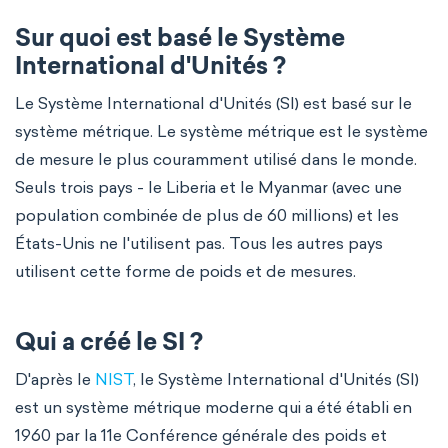
Sur quoi est basé le Système
International d'Unités ?
Le Système International d'Unités (SI) est basé sur le
système métrique. Le système métrique est le système
de mesure le plus couramment utilisé dans le monde.
Seuls trois pays - le Liberia et le Myanmar (avec une
population combinée de plus de 60 millions) et les
États-Unis ne l'utilisent pas. Tous les autres pays
utilisent cette forme de poids et de mesures.
Qui a créé le SI ?
D'après le
NIST
, le Système International d'Unités (SI)
est un système métrique moderne qui a été établi en
1960 par la 11e Conférence générale des poids et