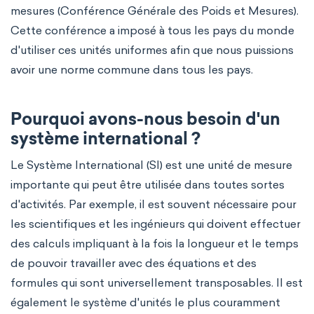
mesures (Conférence Générale des Poids et Mesures).
Cette conférence a imposé à tous les pays du monde
d'utiliser ces unités uniformes afin que nous puissions
avoir une norme commune dans tous les pays.
Pourquoi avons-nous besoin d'un
système international ?
Le Système International (SI) est une unité de mesure
importante qui peut être utilisée dans toutes sortes
d'activités. Par exemple, il est souvent nécessaire pour
les scientifiques et les ingénieurs qui doivent effectuer
des calculs impliquant à la fois la longueur et le temps
de pouvoir travailler avec des équations et des
formules qui sont universellement transposables. Il est
également le système d'unités le plus couramment