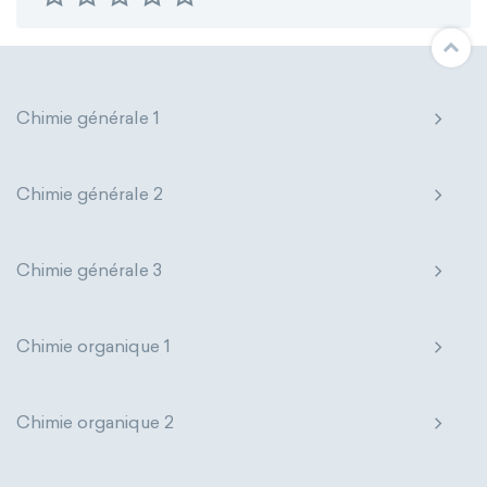
Base Quantities
Derived Quantities
Chimie générale 1
Chimie générale 2
Chimie générale 3
Chimie organique 1
Chimie organique 2