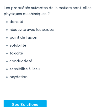
Les propriétés suivantes de la matière sont-elles
physiques ou chimiques ?
densité
réactivité avec les acides
point de fusion
solubilité
toxicité
conductivité
sensibilité à l'eau
oxydation
See Solutions