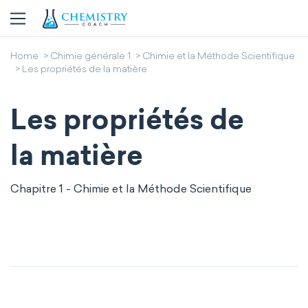
Home
Chimie générale 1
Chimie et la Méthode Scientifique
Les propriétés de la matière
Les propriétés de
la matière
Chapitre 1 - Chimie et la Méthode Scientifique