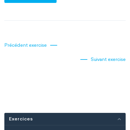
Précédent exercise
Suivant exercise
Exercices