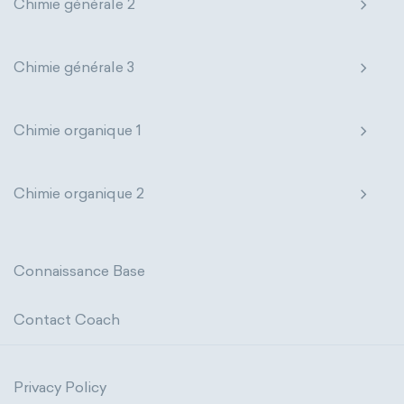
Chimie générale 2
Chimie générale 3
Chimie organique 1
Chimie organique 2
Connaissance Base
Contact Coach
Privacy Policy