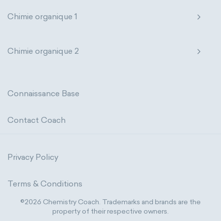
Chimie organique 1
Chimie organique 2
Connaissance Base
Contact Coach
Privacy Policy
Terms & Conditions
©2026 Chemistry Coach. Trademarks and brands are the
property of their respective owners.