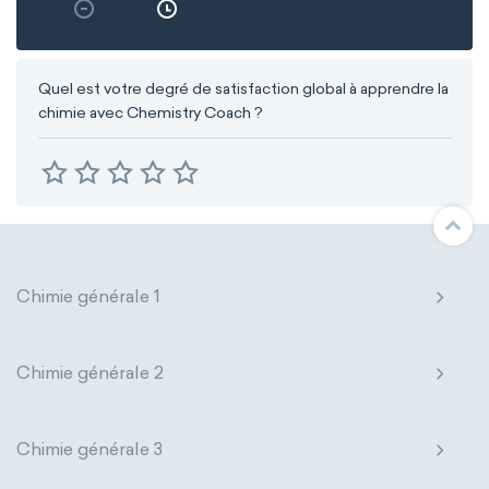
Quel est votre degré de satisfaction global à apprendre la
chimie avec Chemistry Coach ?
Chimie générale 1
Chimie générale 2
Chimie générale 3