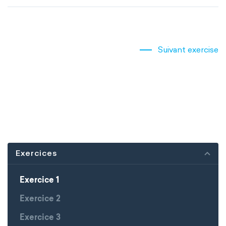
Suivant exercise
Exercices
Exercice 1
Exercice 2
Exercice 3