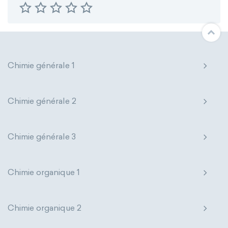
Chimie générale 1
Chimie générale 2
Chimie générale 3
Chimie organique 1
Chimie organique 2