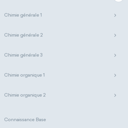
Chimie générale 1
Chimie générale 2
Chimie générale 3
Chimie organique 1
Chimie organique 2
Connaissance Base