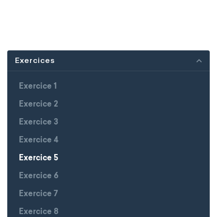
Exercices
Exercice 1
Exercice 2
Exercice 3
Exercice 4
Exercice 5
Exercice 6
Exercice 7
Exercice 8