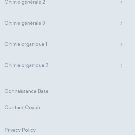
Chimie générale 2
Chimie générale 3
Chimie organique 1
Chimie organique 2
Connaissance Base
Contact Coach
Privacy Policy