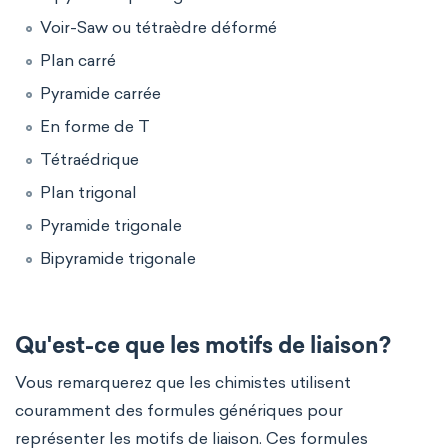
Voir-Saw ou tétraèdre déformé
Plan carré
Pyramide carrée
En forme de T
Tétraédrique
Plan trigonal
Pyramide trigonale
Bipyramide trigonale
Qu'est-ce que les motifs de liaison?
Vous remarquerez que les chimistes utilisent
couramment des formules génériques pour
représenter les motifs de liaison. Ces formules