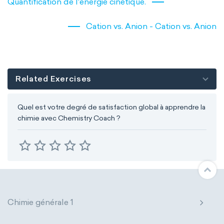
Quantification de l'énergie cinétique.
VSEPR
Cation vs. Anion - Cation vs. Anion
Related Exercises
Quel est votre degré de satisfaction global à apprendre la
chimie avec Chemistry Coach ?
Chimie générale 1