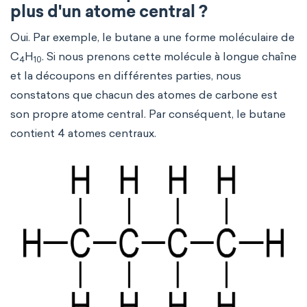
plus d'un atome central ?
Oui. Par exemple, le butane a une forme moléculaire de
C
H
. Si nous prenons cette molécule à longue chaîne
4
10
et la découpons en différentes parties, nous
constatons que chacun des atomes de carbone est
son propre atome central. Par conséquent, le butane
contient 4 atomes centraux.