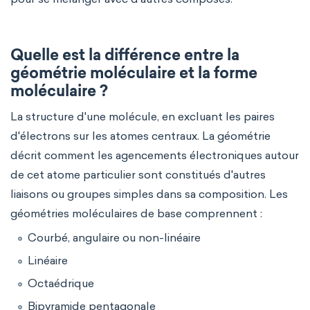
Quelle est la différence entre la
géométrie moléculaire et la forme
moléculaire ?
La structure d'une molécule, en excluant les paires
d'électrons sur les atomes centraux. La géométrie
décrit comment les agencements électroniques autour
de cet atome particulier sont constitués d'autres
liaisons ou groupes simples dans sa composition. Les
géométries moléculaires de base comprennent :
Courbé, angulaire ou non-linéaire
Linéaire
Octaédrique
Bipyramide pentagonale