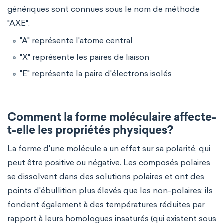
génériques sont connues sous le nom de méthode
"AXE".
"A" représente l'atome central
"X" représente les paires de liaison
"E" représente la paire d'électrons isolés
Comment la forme moléculaire affecte-
t-elle les propriétés physiques?
La forme d'une molécule a un effet sur sa polarité, qui
peut être positive ou négative. Les composés polaires
se dissolvent dans des solutions polaires et ont des
points d'ébullition plus élevés que les non-polaires; ils
fondent également à des températures réduites par
rapport à leurs homologues insaturés (qui existent sous