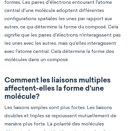
formes. Les paires d'électrons entourant l'atome
central d'une molécule adoptent différentes
configurations spatiales les unes par rapport aux
autres, ce qui détermine la forme du composé. Cela
signifie que les paires d'électrons n'interagissent pas
les unes avec les autres, mais qu'elles interagissent
avec l'atome central. Cela détermine la forme des
molécules dans un composé.
Comment les liaisons multiples
affectent-elles la forme d'une
molécule?
Les liaisons simples sont plus fortes. Les liaisons
doubles et triples se repoussent mutuellement de
manière plus forte. La polarité des molécules