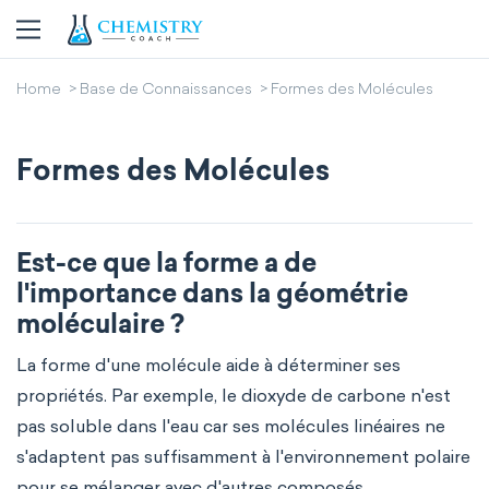
Home
Base de Connaissances
Formes des Molécules
Formes des Molécules
Est-ce que la forme a de
l'importance dans la géométrie
moléculaire ?
La forme d'une molécule aide à déterminer ses
propriétés. Par exemple, le dioxyde de carbone n'est
pas soluble dans l'eau car ses molécules linéaires ne
s'adaptent pas suffisamment à l'environnement polaire
pour se mélanger avec d'autres composés.