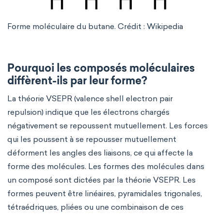
Forme moléculaire du butane. Crédit :
Wikipedia
Pourquoi les composés moléculaires
diffèrent-ils par leur forme?
La théorie VSEPR (valence shell electron pair
repulsion) indique que les électrons chargés
négativement se repoussent mutuellement. Les forces
qui les poussent à se repousser mutuellement
déforment les angles des liaisons, ce qui affecte la
forme des molécules. Les formes des molécules dans
un composé sont dictées par la théorie VSEPR. Les
formes peuvent être linéaires, pyramidales trigonales,
tétraédriques, pliées ou une combinaison de ces