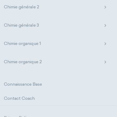
Chimie générale 2
Chimie générale 3
Chimie organique 1
Chimie organique 2
Connaissance Base
Contact Coach