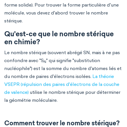
forme solide). Pour trouver la forme particulière d'une
molécule, vous devez d'abord trouver le nombre
stérique.
Qu'est-ce que le nombre stérique
en chimie?
Le nombre stérique (souvent abrégé SN, mais à ne pas
confondre avec "S
" qui signifie "substitution
N
nucléophile") est la somme du nombre d'atomes liés et
du nombre de paires d'électrons isolées.
La théorie
VSEPR (répulsion des paires d'électrons de la couche
de valence)
utilise le nombre stérique pour déterminer
la géométrie moléculaire.
Comment trouver le nombre stérique?