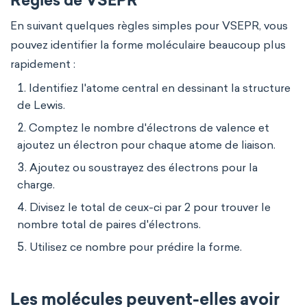
Règles de VSEPR
En suivant quelques règles simples pour VSEPR, vous
pouvez identifier la forme moléculaire beaucoup plus
rapidement :
Identifiez l'atome central en dessinant la structure
de Lewis.
Comptez le nombre d'électrons de valence et
ajoutez un électron pour chaque atome de liaison.
Ajoutez ou soustrayez des électrons pour la
charge.
Divisez le total de ceux-ci par 2 pour trouver le
nombre total de paires d'électrons.
Utilisez ce nombre pour prédire la forme.
Les molécules peuvent-elles avoir