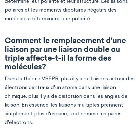
détermine leur polarité et leur structure. Les liaisons
polaires et les moments dipolaires négatifs des
molécules déterminent leur polarité.
Comment le remplacement d'une
liaison par une liaison double ou
triple affecte-t-il la forme des
molécules?
Dans la théorie VSEPR, plus il y a de liaisons autour des
électrons centraux d'un atome dans une liaison
chimique, plus il y a de distorsion dans les angles de
liaison. En essence, les liaisons multiples prennent
simplement plus d'espace, tout comme les paires
d'électrons.