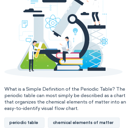
What is a Simple Definition of the Periodic Table? The
periodic table can most simply be described as a chart
that organizes the chemical elements of matter into an
easy-to-identify visual flow chart.
periodic table
chemical elements of matter