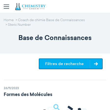
Home
Coach de chimie Base de Connaissances
Steric Number
Base de Connaissances
Filtres de recherche
26/11/2023
Formes des Molécules