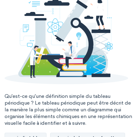
Qu'est-ce qu'une définition simple du tableau
périodique ? Le tableau périodique peut être décrit de
la manière la plus simple comme un diagramme qui
organise les éléments chimiques en une représentation
visuelle facile à identifier et à suivre.