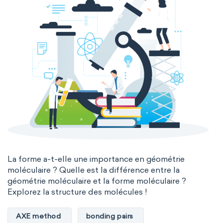
La forme a-t-elle une importance en géométrie
moléculaire ? Quelle est la différence entre la
géométrie moléculaire et la forme moléculaire ?
Explorez la structure des molécules !
AXE method
bonding pairs