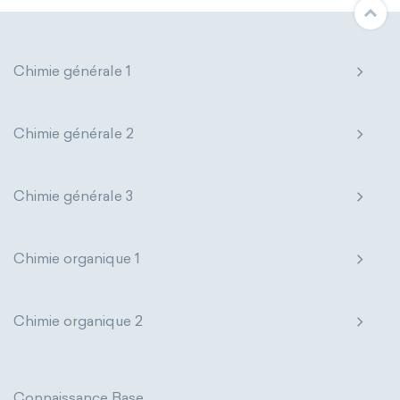
Chimie générale 1
Chimie générale 2
Chimie générale 3
Chimie organique 1
Chimie organique 2
Connaissance Base