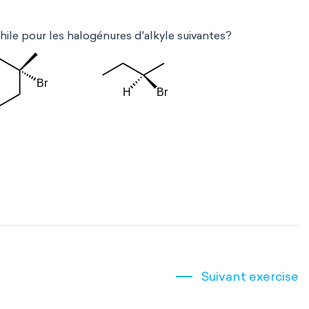
ile pour les halogénures d'alkyle suivantes?
Suivant exercise