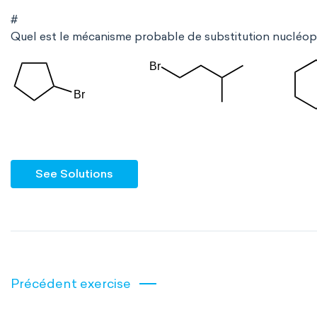
#
Quel est le mécanisme probable de substitution nucléoph
See Solutions
Précédent exercise