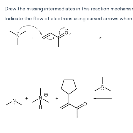
Draw the missing intermediates in this reaction mechanis
Indicate the flow of electrons using curved arrows when 