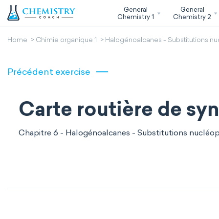
General
General
Chemistry 1
Chemistry 2
Home
Chimie organique 1
Halogénoalcanes - Substitutions nu
Précédent exercise
Carte routière de sy
Chapitre 6 - Halogénoalcanes - Substitutions nucléop