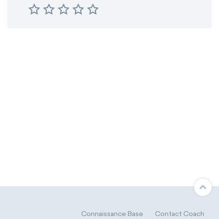
Connaissance Base
Contact Coach