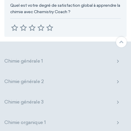
Quel est votre degré de satisfaction global à apprendre la
chimie avec Chemistry Coach ?
Chimie générale 1
Chimie générale 2
Chimie générale 3
Chimie organique 1