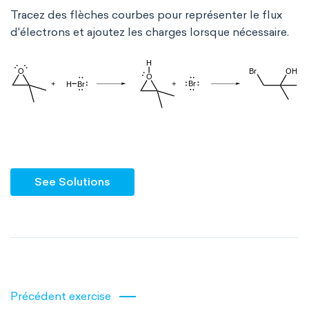
Tracez des flèches courbes pour représenter le flux
d'électrons et ajoutez les charges lorsque nécessaire.
See Solutions
Précédent exercise