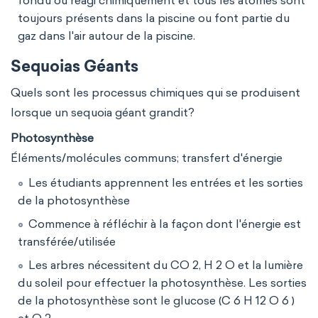
fondu ou réagi chimiquement et tous les atomes sont
toujours présents dans la piscine ou font partie du
gaz dans l'air autour de la piscine.
Sequoias Géants
Quels sont les processus chimiques qui se produisent
lorsque un sequoia géant grandit?
Photosynthèse
Éléments/molécules communs; transfert d'énergie
Les étudiants apprennent les entrées et les sorties
de la photosynthèse
Commence à réfléchir à la façon dont l'énergie est
transférée/utilisée
Les arbres nécessitent du CO 2, H 2 O et la lumière
du soleil pour effectuer la photosynthèse. Les sorties
de la photosynthèse sont le glucose (C 6 H 12 O 6 )