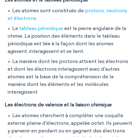
Les atomes sont constitués de
protons, neutrons
et électrons
.
Le
tableau périodique
est la pierre angulaire de la
chimie. La position des éléments dans le tableau
périodique est liée à la façon dont les atomes
agissent, interagissent et se lient.
La manière dont les protons attirent les électrons
et dont les électrons interagissent avec d'autres
atomes est la base de la compréhension de la
manière dont les éléments et les molécules
interagissent
Les électrons de valence et la liaison chimique
Les atomes cherchent à compléter une coquille
externe pleine d'électrons, appelée octet. Ils peuvent
y parvenir en perdant ou en gagnant des électrons