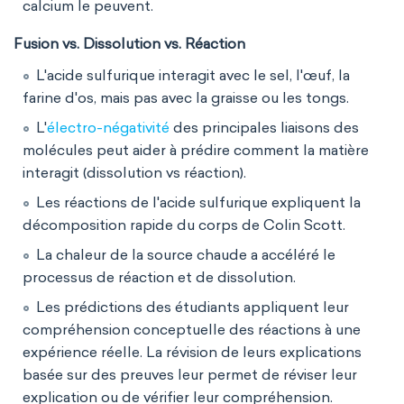
calcium le peuvent.
Fusion vs. Dissolution vs. Réaction
L'acide sulfurique interagit avec le sel, l'œuf, la
farine d'os, mais pas avec la graisse ou les tongs.
L'
électro-négativité
des principales liaisons des
molécules peut aider à prédire comment la matière
interagit (dissolution vs réaction).
Les réactions de l'acide sulfurique expliquent la
décomposition rapide du corps de Colin Scott.
La chaleur de la source chaude a accéléré le
processus de réaction et de dissolution.
Les prédictions des étudiants appliquent leur
compréhension conceptuelle des réactions à une
expérience réelle. La révision de leurs explications
basée sur des preuves leur permet de réviser leur
explication ou de vérifier leur compréhension.