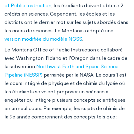
of Public Instruction
, les étudiants doivent obtenir 2
crédits en sciences. Cependant, les écoles et les
districts ont le dernier mot sur les sujets abordés dans
les cours de sciences. Le Montana a adopté une
version modifiée du modèle NGSS
.
Le Montana Office of Public Instruction a collaboré
avec Washington, l'Idaho et l'Oregon dans le cadre de
la subvention
Northwest Earth and Space Science
Pipeline (NESSP)
parrainée par la NASA. Le cours 1 est
le cours intégré de physique et de chimie du lycée où
les étudiants se voient proposer un scénario à
enquêter qui intègre plusieurs concepts scientifiques
en un seul cours. Par exemple, les sujets de chimie de
la 9e année comprennent des concepts tels que :