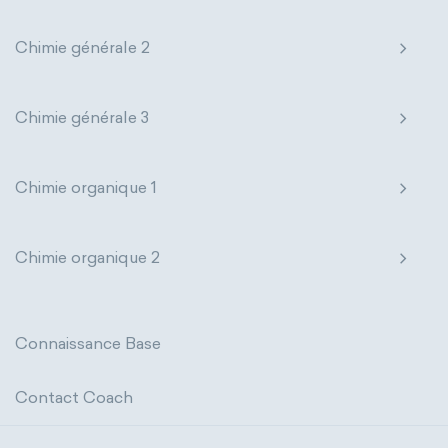
Chimie générale 2
Chimie générale 3
Chimie organique 1
Chimie organique 2
Connaissance Base
Contact Coach