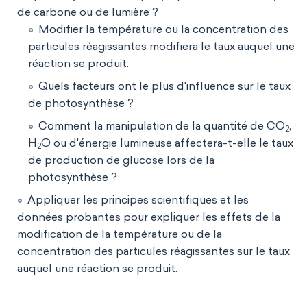
de carbone ou de lumière ?
Modifier la température ou la concentration des
particules réagissantes modifiera le taux auquel une
réaction se produit.
Quels facteurs ont le plus d'influence sur le taux
de photosynthèse ?
Comment la manipulation de la quantité de CO
,
2
H
O ou d'énergie lumineuse affectera-t-elle le taux
2
de production de glucose lors de la
photosynthèse ?
Appliquer les principes scientifiques et les
données probantes pour expliquer les effets de la
modification de la température ou de la
concentration des particules réagissantes sur le taux
auquel une réaction se produit.