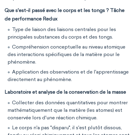
Que s'est-il passé avec le corps et les tongs ? Tâche
de performance Redux
Type de liaison des liaisons centrales pour les
principales substances du corps et des tongs.
Compréhension conceptuelle au niveau atomique
des interactions spécifiques de la matière pour le
phénomène.
Application des observations et de l'apprentissage
directement au phénomène.
Laboratoire et analyse de la conservation de la masse
Collecter des données quantitatives pour montrer
mathématiquement que la matière (les atomes) est
conservée lors d'une réaction chimique.
Le corps n'a pas "disparu", il s'est plutôt dissous,