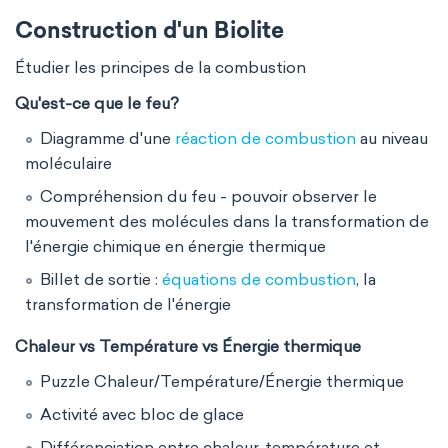
Construction d'un Biolite
Étudier les principes de la combustion
Qu'est-ce que le feu?
Diagramme d'une
réaction de combustion
au niveau
moléculaire
Compréhension du feu - pouvoir observer le
mouvement des molécules dans la transformation de
l'énergie chimique en énergie thermique
Billet de sortie :
équations de combustion
, la
transformation de l'énergie
Chaleur vs Température vs Énergie thermique
Puzzle Chaleur/Température/Énergie thermique
Activité avec bloc de glace
Différenciation entre chaleur, température et