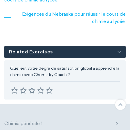
Exigences du Nebraska pour réussir le cours de
chimie au lycée.
Related Exercises
Quel est votre degré de satisfaction global à apprendre la
chimie avec Chemistry Coach ?
Chimie générale 1