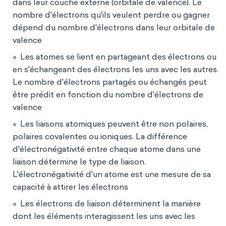
dans leur couche externe (orbitale de valence). Le
nombre d'électrons qu'ils veulent perdre ou gagner
dépend du nombre d'électrons dans leur orbitale de
valence
Les atomes se lient en partageant des électrons ou
en s'échangeant des électrons les uns avec les autres.
Le nombre d'électrons partagés ou échangés peut
être prédit en fonction du nombre d'électrons de
valence
Les liaisons atomiques peuvent être non polaires,
polaires covalentes ou ioniques. La différence
d'électronégativité entre chaque atome dans une
liaison détermine le type de liaison.
L'électronégativité d'un atome est une mesure de sa
capacité à attirer les électrons
Les électrons de liaison déterminent la manière
dont les éléments interagissent les uns avec les