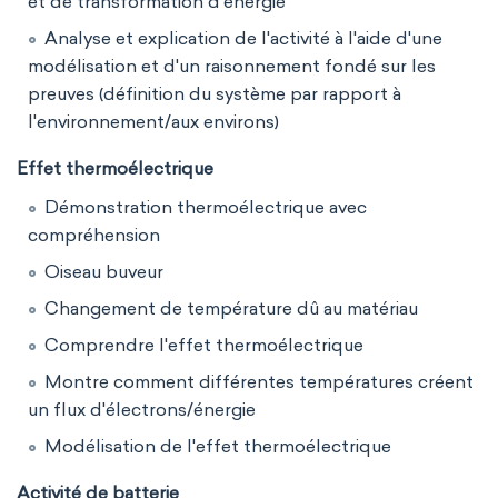
et de transformation d'énergie
Analyse et explication de l'activité à l'aide d'une
modélisation et d'un raisonnement fondé sur les
preuves (définition du système par rapport à
l'environnement/aux environs)
Effet thermoélectrique
Démonstration thermoélectrique avec
compréhension
Oiseau buveur
Changement de température dû au matériau
Comprendre l'effet thermoélectrique
Montre comment différentes températures créent
un flux d'électrons/énergie
Modélisation de l'effet thermoélectrique
Activité de batterie