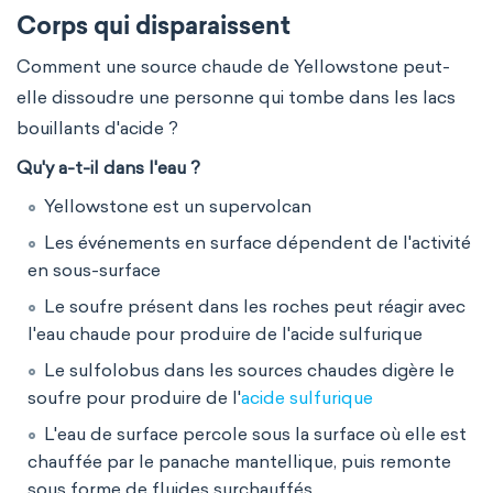
Corps qui disparaissent
Comment une source chaude de Yellowstone peut-
elle dissoudre une personne qui tombe dans les lacs
bouillants d'acide ?
Qu'y a-t-il dans l'eau ?
Yellowstone est un supervolcan
Les événements en surface dépendent de l'activité
en sous-surface
Le soufre présent dans les roches peut réagir avec
l'eau chaude pour produire de l'acide sulfurique
Le sulfolobus dans les sources chaudes digère le
soufre pour produire de l'
acide sulfurique
L'eau de surface percole sous la surface où elle est
chauffée par le panache mantellique, puis remonte
sous forme de fluides surchauffés