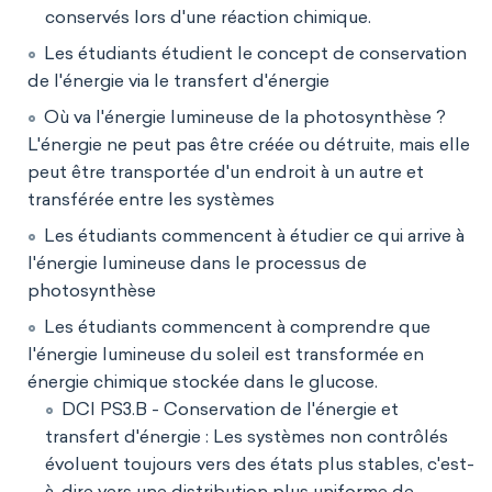
conservés lors d'une réaction chimique.
Les étudiants étudient le concept de conservation
de l'énergie via le transfert d'énergie
Où va l'énergie lumineuse de la photosynthèse ?
L'énergie ne peut pas être créée ou détruite, mais elle
peut être transportée d'un endroit à un autre et
transférée entre les systèmes
Les étudiants commencent à étudier ce qui arrive à
l'énergie lumineuse dans le processus de
photosynthèse
Les étudiants commencent à comprendre que
l'énergie lumineuse du soleil est transformée en
énergie chimique stockée dans le glucose.
DCI PS3.B - Conservation de l'énergie et
transfert d'énergie : Les systèmes non contrôlés
évoluent toujours vers des états plus stables, c'est-
à-dire vers une distribution plus uniforme de