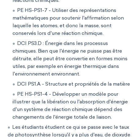
réactions chimiques.
PE HS-PS1-7 - Utiliser des représentations
mathématiques pour soutenir l'affirmation selon
laquelle les atomes, et donc la masse, sont
conservés lors d'une réaction chimique.
DCI PS3.D : Énergie dans les processus
chimiques. Bien que l'énergie ne puisse pas être
détruite, elle peut être convertie en formes moins
utiles, par exemple en énergie thermique dans
l'environnement environnant.
DCI PS1.A - Structure et propriétés de la matière
PE HS-PS1-4 - Développer un modèle pour
illustrer que la libération ou l'absorption d'énergie
d'un système de réaction chimique dépend des
changements de l'énergie totale de liaison.
Les étudiants étudient ce qui se passe avec le taux
de photosynthèse lorsqu'il y a plus d'eau, de dioxyde