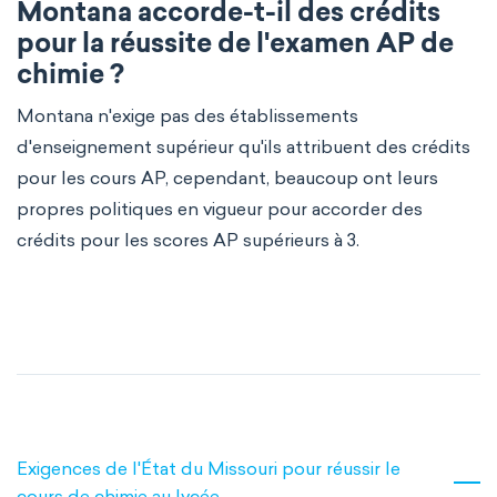
Montana accorde-t-il des crédits
pour la réussite de l'examen AP de
chimie ?
Montana n'exige pas des établissements
d'enseignement supérieur qu'ils attribuent des crédits
pour les cours AP, cependant, beaucoup ont leurs
propres politiques en vigueur pour accorder des
crédits pour les scores AP supérieurs à 3.
Exigences de l'État du Missouri pour réussir le
cours de chimie au lycée.