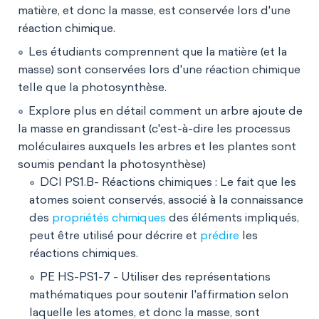
matière, et donc la masse, est conservée lors d'une
réaction chimique.
Les étudiants comprennent que la matière (et la
masse) sont conservées lors d'une réaction chimique
telle que la photosynthèse.
Explore plus en détail comment un arbre ajoute de
la masse en grandissant (c'est-à-dire les processus
moléculaires auxquels les arbres et les plantes sont
soumis pendant la photosynthèse)
DCI PS1.B- Réactions chimiques : Le fait que les
atomes soient conservés, associé à la connaissance
des
propriétés chimiques
des éléments impliqués,
peut être utilisé pour décrire et
prédire
les
réactions chimiques.
PE HS-PS1-7 - Utiliser des représentations
mathématiques pour soutenir l'affirmation selon
laquelle les atomes, et donc la masse, sont