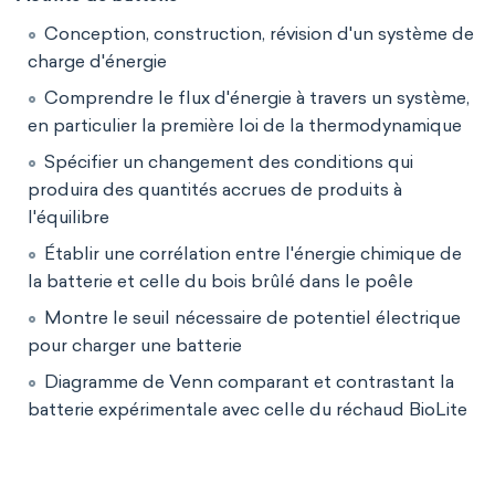
Conception, construction, révision d'un système de
charge d'énergie
Comprendre le flux d'énergie à travers un système,
en particulier la première loi de la thermodynamique
Spécifier un changement des conditions qui
produira des quantités accrues de produits à
l'équilibre
Établir une corrélation entre l'énergie chimique de
la batterie et celle du bois brûlé dans le poêle
Montre le seuil nécessaire de potentiel électrique
pour charger une batterie
Diagramme de Venn comparant et contrastant la
batterie expérimentale avec celle du réchaud BioLite