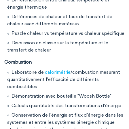
énergie thermique
Différences de chaleur et taux de transfert de
chaleur avec différents matériaux.
Puzzle chaleur vs température vs chaleur spécifique
Discussion en classe sur la température et le
transfert de chaleur
Combustion
Laboratoire de
calorimétrie
/combustion mesurant
quantitativement l'efficacité de différents
combustibles
Démonstration avec bouteille "Woosh Bottle"
Calculs quantitatifs des transformations d'énergie
Conservation de l'énergie et flux d'énergie dans les
systèmes et entre les systèmes (énergie chimique