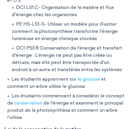
et O 2.
DCI LS1.C- Organisation de la matière et flux
d'énergie chez les organismes
PE HS-LS1-5- Utiliser un modèle pour illustrer
comment la photosynthèse transforme l'énergie
lumineuse en énergie chimique stockée
DCI PS3.B Conservation de l'énergie et transfert
d'énergie : L'énergie ne peut pas être créée ou
détruire, mais elle peut être transportée d'un
endroit à un autre et transférée entre les systèmes
Les étudiants apprennent sur
le glucose
et
comment un arbre utilise le glucose
Les étudiants commencent à considérer le concept
de
conservation
de l'énergie et examinent le principal
produit de la photosynthèse et comment un arbre
l'utilise