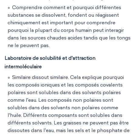
Comprendre comment et pourquoi différentes
substances se dissolvent, fondent ou réagissent
chimiquement est important pour comprendre
pourquoi la plupart du corps humain peut interagir
dans les sources chaudes acides tandis que les tongs
ne le peuvent pas.
Laboratoire de solubilité et d'attraction
intermoléculaire
Similaire dissout similaire. Cela explique pourquoi
les composés ioniques et les composés covalents
polaires sont solubles dans des solvants polaires
comme l'eau. Les composés non polaires sont
solubles dans des solvants non polaires comme
l'huile. Différents composants sont solubles dans
différents solvants. Les graisses ne peuvent pas être
dissoutes dans l'eau, mais les sels et le phosphate de