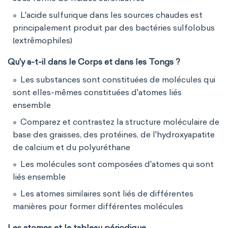
L'acide sulfurique dans les sources chaudes est
principalement produit par des bactéries sulfolobus
(extrêmophiles)
Qu'y a-t-il dans le Corps et dans les Tongs ?
Les substances sont constituées de molécules qui
sont elles-mêmes constituées d'atomes liés
ensemble
Comparez et contrastez la structure moléculaire de
base des graisses, des protéines, de l'hydroxyapatite
de calcium et du polyuréthane
Les molécules sont composées d'atomes qui sont
liés ensemble
Les atomes similaires sont liés de différentes
manières pour former différentes molécules
Les atomes et le tableau périodique