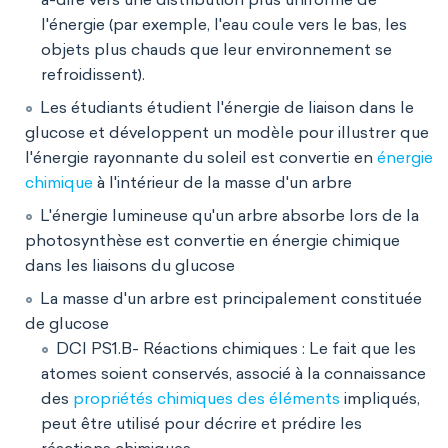
l'énergie (par exemple, l'eau coule vers le bas, les
objets plus chauds que leur environnement se
refroidissent).
Les étudiants étudient l'énergie de liaison dans le
glucose et développent un modèle pour illustrer que
l'énergie rayonnante du soleil est convertie en
énergie
chimique
à l'intérieur de la masse d'un arbre
L'énergie lumineuse qu'un arbre absorbe lors de la
photosynthèse est convertie en énergie chimique
dans les liaisons du glucose
La masse d'un arbre est principalement constituée
de glucose
DCI PS1.B- Réactions chimiques : Le fait que les
atomes soient conservés, associé à la connaissance
des
propriétés chimiques des éléments
impliqués,
peut être utilisé pour décrire et prédire les