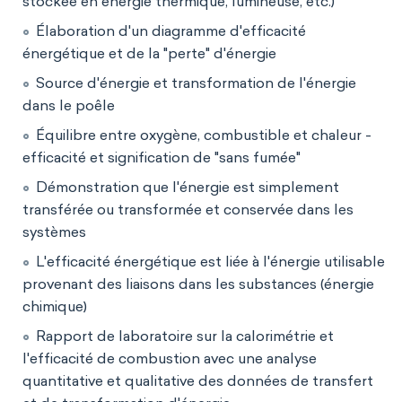
stockée en énergie thermique, lumineuse, etc.)
Élaboration d'un diagramme d'efficacité
énergétique et de la "perte" d'énergie
Source d'énergie et transformation de l'énergie
dans le poêle
Équilibre entre oxygène, combustible et chaleur -
efficacité et signification de "sans fumée"
Démonstration que l'énergie est simplement
transférée ou transformée et conservée dans les
systèmes
L'efficacité énergétique est liée à l'énergie utilisable
provenant des liaisons dans les substances (énergie
chimique)
Rapport de laboratoire sur la calorimétrie et
l'efficacité de combustion avec une analyse
quantitative et qualitative des données de transfert