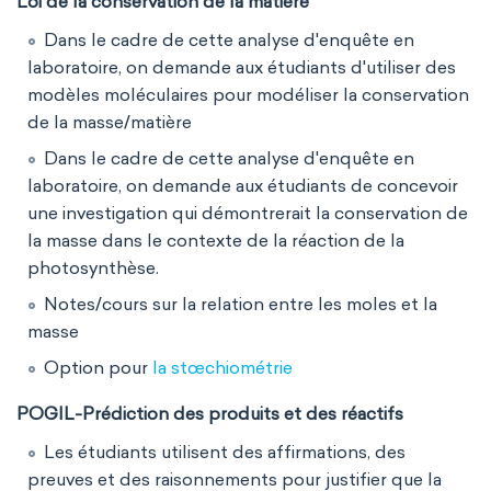
Loi de la conservation de la matière
Dans le cadre de cette analyse d'enquête en
laboratoire, on demande aux étudiants d'utiliser des
modèles moléculaires pour modéliser la conservation
de la masse/matière
Dans le cadre de cette analyse d'enquête en
laboratoire, on demande aux étudiants de concevoir
une investigation qui démontrerait la conservation de
la masse dans le contexte de la réaction de la
photosynthèse.
Notes/cours sur la relation entre les moles et la
masse
Option pour
la stœchiométrie
POGIL
-Prédiction des produits et des réactifs
Les étudiants utilisent des affirmations, des
preuves et des raisonnements pour justifier que la