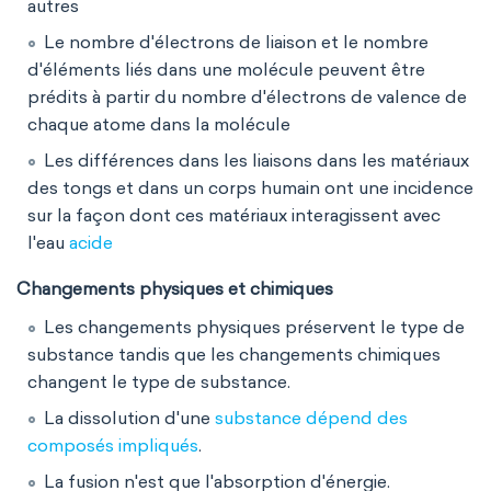
autres
Le nombre d'électrons de liaison et le nombre
d'éléments liés dans une molécule peuvent être
prédits à partir du nombre d'électrons de valence de
chaque atome dans la molécule
Les différences dans les liaisons dans les matériaux
des tongs et dans un corps humain ont une incidence
sur la façon dont ces matériaux interagissent avec
l'eau
acide
Changements physiques et chimiques
Les changements physiques préservent le type de
substance tandis que les changements chimiques
changent le type de substance.
La dissolution d'une
substance dépend des
composés impliqués
.
La fusion n'est que l'absorption d'énergie.