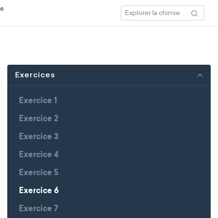
ce
Exercices
Exercice 1
Exercice 2
Exercice 3
Exercice 4
Exercice 5
Exercice 6
Exercice 7