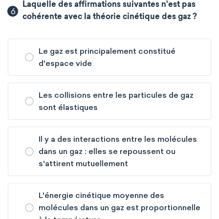
Laquelle des affirmations suivantes n'est pas
6
cohérente avec la théorie cinétique des gaz ?
Le gaz est principalement constitué
d'espace vide
Les collisions entre les particules de gaz
sont élastiques
Il y a des interactions entre les molécules
dans un gaz : elles se repoussent ou
s'attirent mutuellement
L'énergie cinétique moyenne des
molécules dans un gaz est proportionnelle