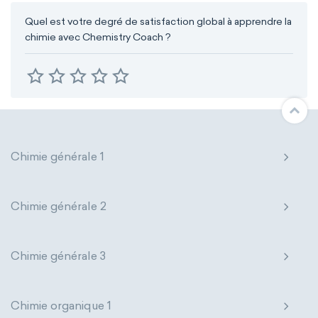
Quel est votre degré de satisfaction global à apprendre la
chimie avec Chemistry Coach ?
Chimie générale 1
Chimie générale 2
Chimie générale 3
Chimie organique 1