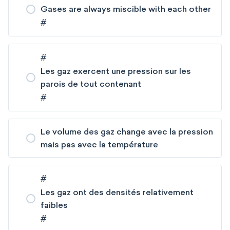
Gases are always miscible with each other
#
#
Les gaz exercent une pression sur les
parois de tout contenant
#
Le volume des gaz change avec la pression
mais pas avec la température
#
Les gaz ont des densités relativement
faibles
#