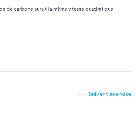
yde de carbone aurait la même vitesse quadratique
Suivant exercise