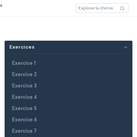
ce
Exercices
Exercice 1
Exercice 2
Exercice 3
Exercice 4
Exercice 5
Exercice 6
Exercice 7