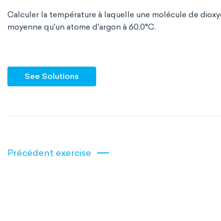
Calculer la température à laquelle une molécule de diox
moyenne qu'un atome d'argon à 60,0°C.
See Solutions
Précédent exercise