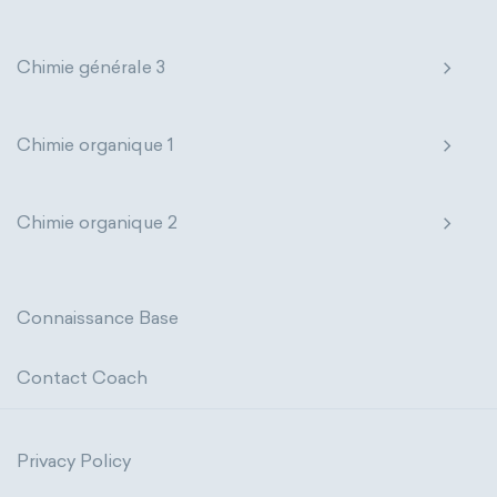
Chimie générale 3
Chimie organique 1
Chimie organique 2
Connaissance Base
Contact Coach
Privacy Policy