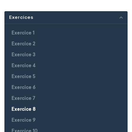
Exercices
Exercice 1
Exercice 2
Exercice 3
Exercice 4
Exercice 5
Exercice 6
Exercice 7
Exercice 8
Exercice 9
Exercice 10