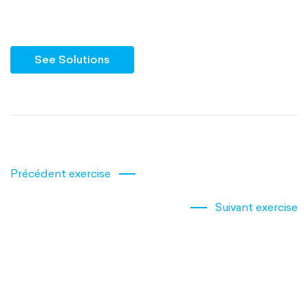
See Solutions
Précédent exercise
Suivant exercise