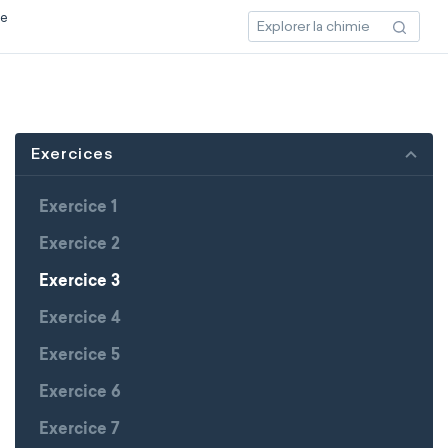
ce
Exercices
Exercice 1
Exercice 2
Exercice 3
Exercice 4
Exercice 5
Exercice 6
Exercice 7