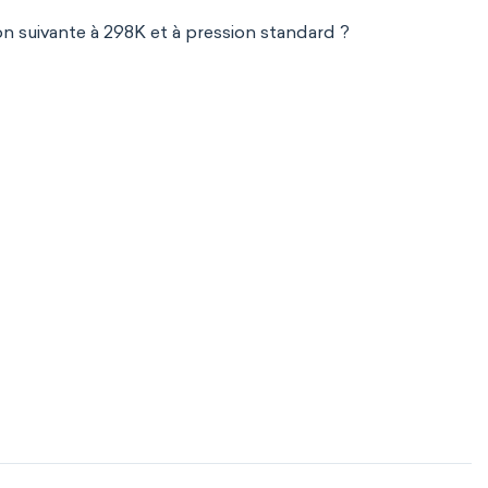
n suivante à 298K et à pression standard ?