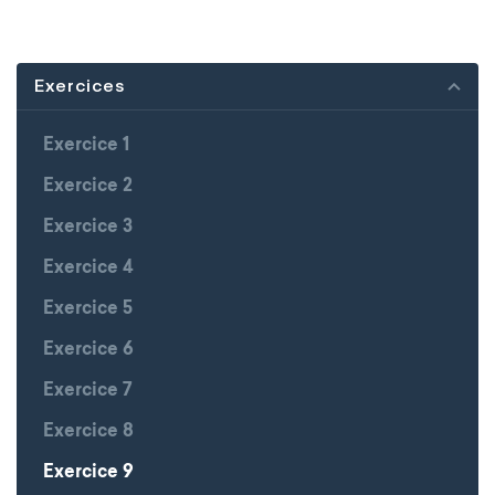
Exercices
Exercice 1
Exercice 2
Exercice 3
Exercice 4
Exercice 5
Exercice 6
Exercice 7
Exercice 8
Exercice 9