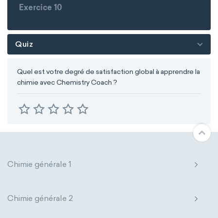
Exercice 10
Quiz
Quel est votre degré de satisfaction global à apprendre la
chimie avec Chemistry Coach ?
Chimie générale 1
Chimie générale 2