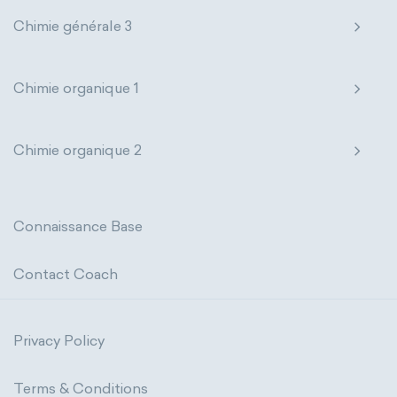
Chimie générale 3
Chimie organique 1
Chimie organique 2
Connaissance Base
Contact Coach
Privacy Policy
Terms & Conditions