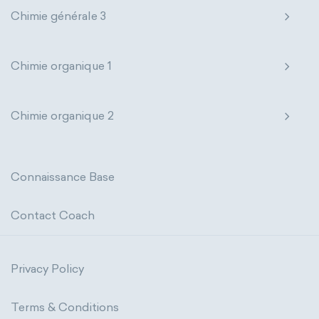
Chimie générale 3
Chimie organique 1
Chimie organique 2
Connaissance Base
Contact Coach
Privacy Policy
Terms & Conditions