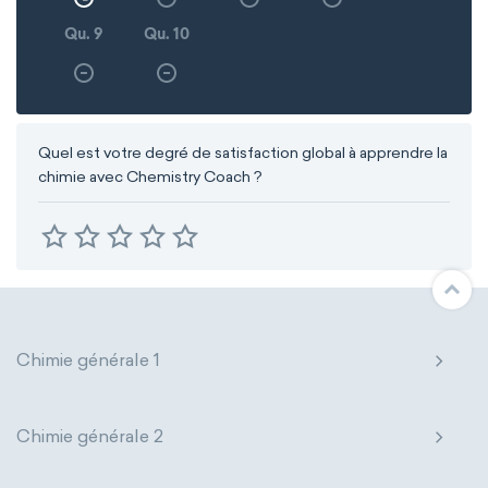
Qu. 9
Qu. 10
Quel est votre degré de satisfaction global à apprendre la
chimie avec Chemistry Coach ?
Chimie générale 1
Chimie générale 2