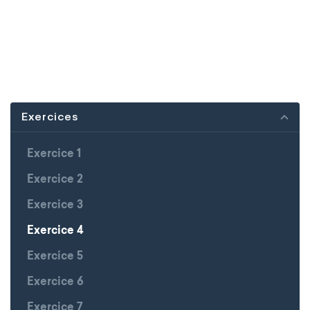
Exercices
Exercice 1
Exercice 2
Exercice 3
Exercice 4
Exercice 5
Exercice 6
Exercice 7