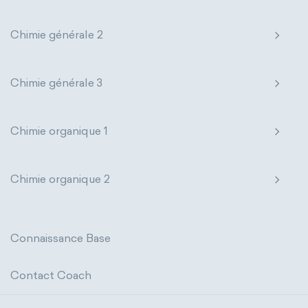
Chimie générale 2
Chimie générale 3
Chimie organique 1
Chimie organique 2
Connaissance Base
Contact Coach