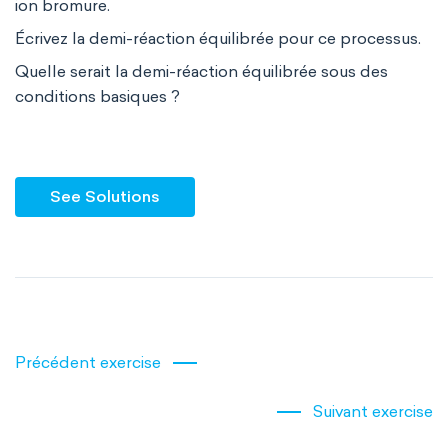
ion bromure.
Écrivez la demi-réaction équilibrée pour ce processus.
Quelle serait la demi-réaction équilibrée sous des
conditions basiques ?
See Solutions
Précédent exercise
Suivant exercise