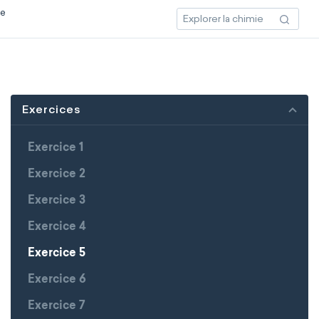
ce
Exercices
Exercice 1
Exercice 2
Exercice 3
Exercice 4
Exercice 5
Exercice 6
Exercice 7