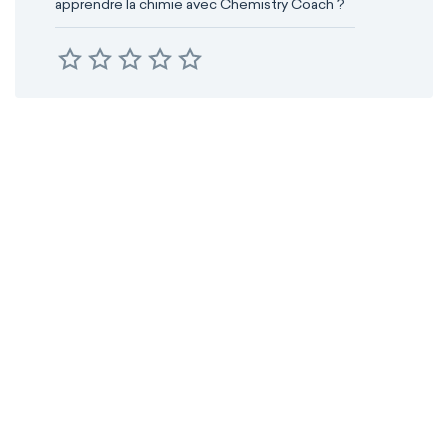
apprendre la chimie avec Chemistry Coach ?