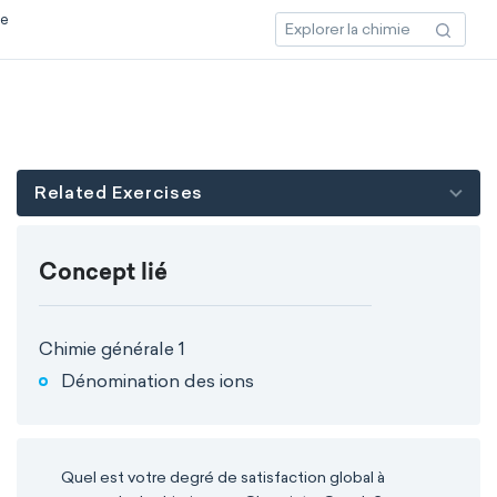
ce
Related Exercises
Concept lié
Chimie générale 1
Dénomination des ions
Quel est votre degré de satisfaction global à