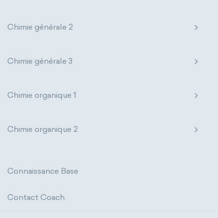
Chimie générale 2
Chimie générale 3
Chimie organique 1
Chimie organique 2
Connaissance Base
Contact Coach