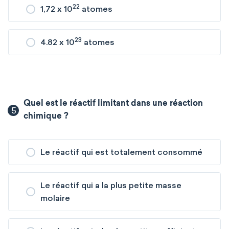
22
1,72 x 10
atomes
23
4.82 x 10
atomes
Quel est le réactif limitant dans une réaction
5
chimique ?
Le réactif qui est totalement consommé
Le réactif qui a la plus petite masse
molaire