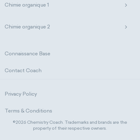
Chimie organique 1
Chimie organique 2
Connaissance Base
Contact Coach
Privacy Policy
Terms & Conditions
©2026 Chemistry Coach. Trademarks and brands are the
property of their respective owners.