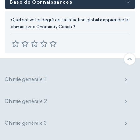
Base de Connaissances
Quel est votre degré de satisfaction global à apprendre la
chimie avec Chemistry Coach ?
Chimie générale 1
Chimie générale 2
Chimie générale 3