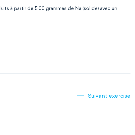
ts à partir de 5,00 grammes de Na (solide) avec un
Suivant exercise