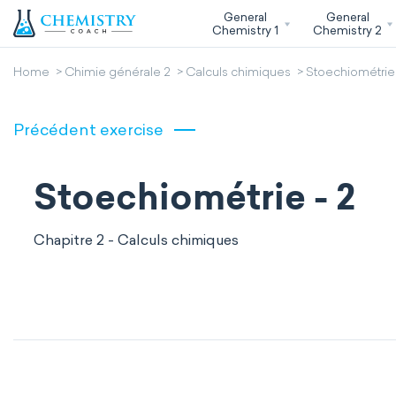
General
General
Chemistry 1
Chemistry 2
Home
Chimie générale 2
Calculs chimiques
Stoechiométrie 
Précédent exercise
Stoechiométrie - 2
Chapitre 2 - Calculs chimiques