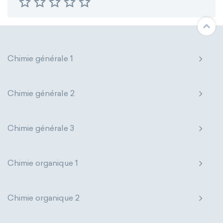
Chimie générale 1
Chimie générale 2
Chimie générale 3
Chimie organique 1
Chimie organique 2