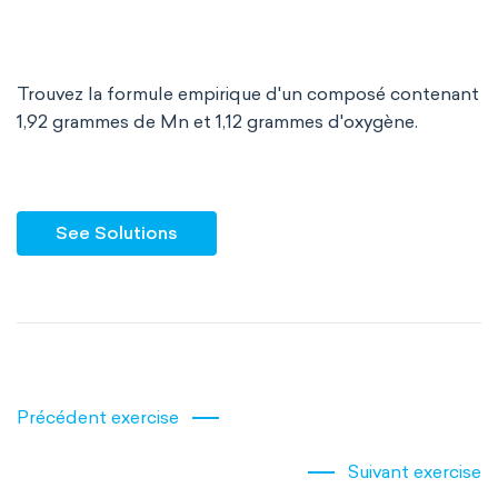
Trouvez la formule empirique d'un composé contenant
1,92 grammes de Mn et 1,12 grammes d'oxygène.
See Solutions
Précédent exercise
Suivant exercise