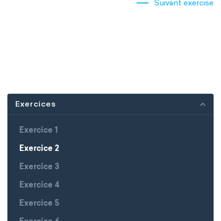
Suivant exercise
Exercices
Exercice 1
Exercice 2
Exercice 3
Exercice 4
Exercice 5