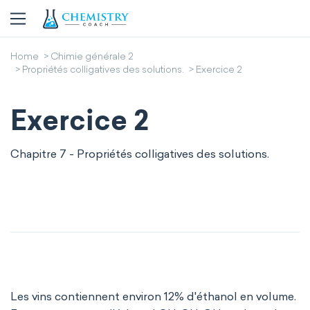
Home
Chimie générale 2
Propriétés colligatives des solutions.
Exercice 2
Exercice 2
Chapitre 7 - Propriétés colligatives des solutions.
Les vins contiennent environ 12% d'éthanol en volume.