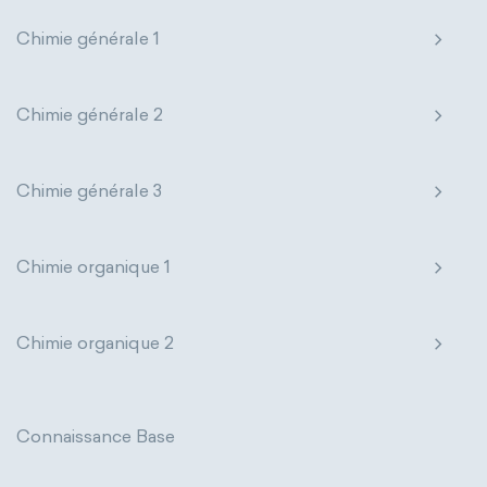
Chimie générale 1
Chimie générale 2
Chimie générale 3
Chimie organique 1
Chimie organique 2
Connaissance Base