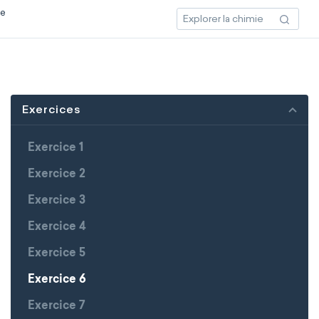
ce
Exercices
Exercice 1
Exercice 2
Exercice 3
Exercice 4
Exercice 5
Exercice 6
Exercice 7