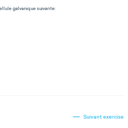
ellule galvanique suivante:
Suivant exercise