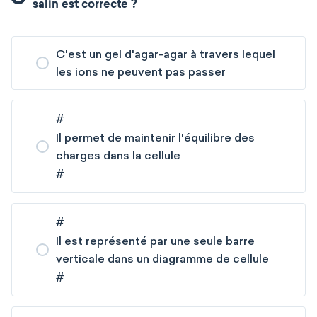
salin est correcte ?
C'est un gel d'agar-agar à travers lequel
les ions ne peuvent pas passer
#
Il permet de maintenir l'équilibre des
charges dans la cellule
#
#
Il est représenté par une seule barre
verticale dans un diagramme de cellule
#