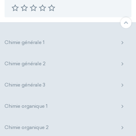
Chimie générale 1
Chimie générale 2
Chimie générale 3
Chimie organique 1
Chimie organique 2