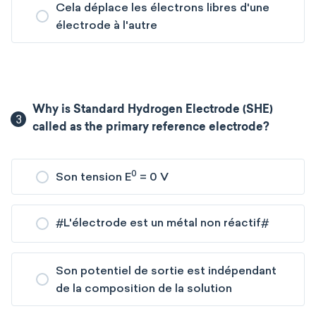
Cela déplace les électrons libres d'une
électrode à l'autre
Why is Standard Hydrogen Electrode (SHE)
3
called as the primary reference electrode?
0
Son tension E
= 0 V
#
L'électrode est un métal non réactif
#
Son potentiel de sortie est indépendant
de la composition de la solution