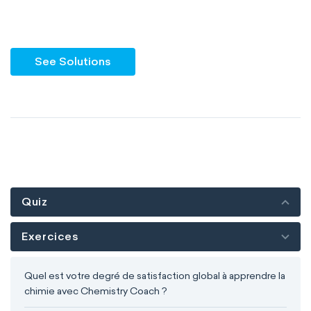
See Solutions
Quiz
Exercices
Quel est votre degré de satisfaction global à apprendre la
chimie avec Chemistry Coach ?