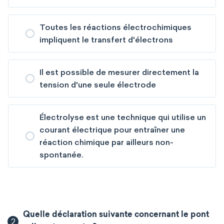
Toutes les réactions électrochimiques
impliquent le transfert d'électrons
Il est possible de mesurer directement la
tension d'une seule électrode
Électrolyse est une technique qui utilise un
courant électrique pour entraîner une
réaction chimique par ailleurs non-
spontanée.
Quelle déclaration suivante concernant le pont
2