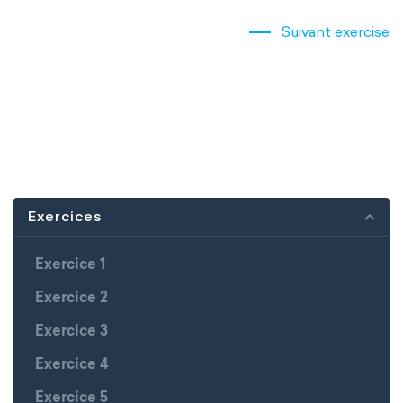
Suivant exercise
Exercices
Exercice 1
Exercice 2
Exercice 3
Exercice 4
Exercice 5