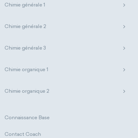
Chimie générale 1
Chimie générale 2
Chimie générale 3
Chimie organique 1
Chimie organique 2
Connaissance Base
Contact Coach