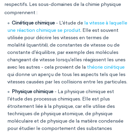
respectifs. Les sous-domaines de la chimie physique
comprennent :
Cinétique chimique
- L'étude de
la vitesse à laquelle
une réaction chimique se produit
. Elle est souvent
utilisée pour décrire les vitesses en termes de
molalité (quantité), de constantes de vitesse ou de
constante d'équilibre, par exemple des molécules
changeant de vitesse lorsqu'elles réagissent les unes
avec les autres - cela provient de la
théorie cinétique
qui donne un aperçu de tous les aspects tels que les
vitesses causées par les collisions entre les particules.
Physique chimique
- La physique chimique est
l'étude des processus chimiques. Elle est plus
étroitement liée à la physique, car elle utilise des
techniques de physique atomique, de physique
moléculaire et de physique de la matière condensée
pour étudier le comportement des substances