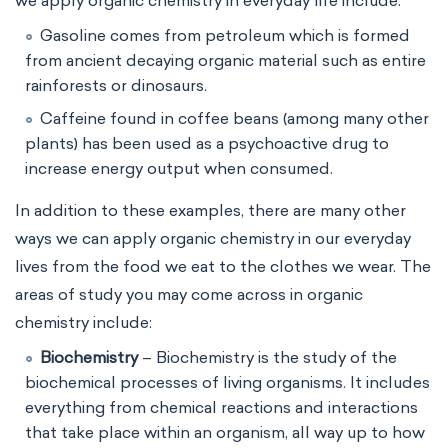
we apply organic chemistry in everyday life include:
Gasoline comes from petroleum which is formed
from ancient decaying organic material such as entire
rainforests or dinosaurs.
Caffeine found in coffee beans (among many other
plants) has been used as a psychoactive drug to
increase energy output when consumed.
In addition to these examples, there are many other
ways we can apply organic chemistry in our everyday
lives from the food we eat to the clothes we wear. The
areas of study you may come across in organic
chemistry include:
Biochemistry
– Biochemistry is the study of the
biochemical processes of living organisms. It includes
everything from chemical reactions and interactions
that take place within an organism, all way up to how