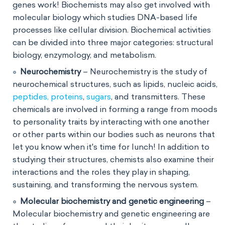
genes work! Biochemists may also get involved with
molecular biology which studies DNA-based life
processes like cellular division. Biochemical activities
can be divided into three major categories: structural
biology, enzymology, and metabolism.
Neurochemistry
– Neurochemistry is the study of
neurochemical structures, such as lipids, nucleic acids,
peptides, proteins
,
sugars
, and transmitters. These
chemicals are involved in forming a range from moods
to personality traits by interacting with one another
or other parts within our bodies such as neurons that
let you know when it's time for lunch! In addition to
studying their structures, chemists also examine their
interactions and the roles they play in shaping,
sustaining, and transforming the nervous system.
Molecular biochemistry and genetic engineering
–
Molecular biochemistry and genetic engineering are