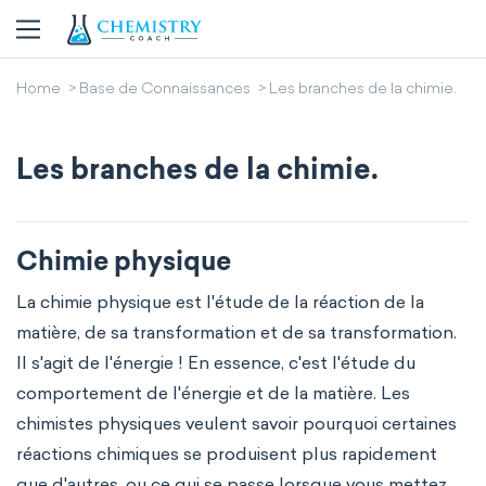
Home
Base de Connaissances
Les branches de la chimie.
Les branches de la chimie.
Chimie physique
La chimie physique est l'étude de la réaction de la
matière, de sa transformation et de sa transformation.
Il s'agit de l'énergie ! En essence, c'est l'étude du
comportement de l'énergie et de la matière. Les
chimistes physiques veulent savoir pourquoi certaines
réactions chimiques se produisent plus rapidement
que d'autres, ou ce qui se passe lorsque vous mettez