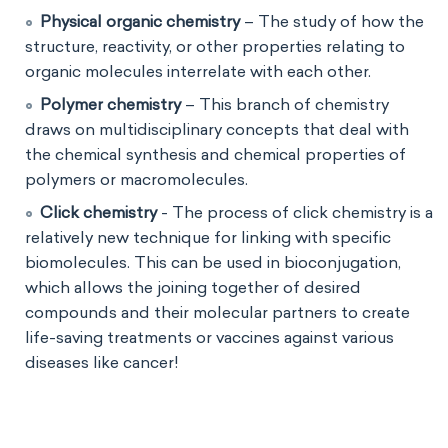
Physical organic chemistry
– The study of how the
structure, reactivity, or other properties relating to
organic molecules interrelate with each other.
Polymer chemistry
– This branch of chemistry
draws on multidisciplinary concepts that deal with
the chemical synthesis and chemical properties of
polymers or macromolecules.
Click chemistry
- The process of click chemistry is a
relatively new technique for linking with specific
biomolecules. This can be used in bioconjugation,
which allows the joining together of desired
compounds and their molecular partners to create
life-saving treatments or vaccines against various
diseases like cancer!