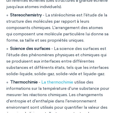
différentes échelles (des structures à grande échelle
jusqu'aux atomes individuels).
Stereochemistry
- La stéréochimie est l'étude de la
structure des molécules par rapport à leurs
composants chimiques. L'arrangement des atomes
qui composent une molécule particulière lui donne sa
forme, sa taille et ses propriétés uniques.
Science des surfaces
- La science des surfaces est
l'étude des phénomènes physiques et chimiques qui
se produisent aux interfaces entre différentes
substances et différents états, tels que les interfaces
solide-liquide, solide-gaz, solide-vide et liquide-gaz.
Thermochimie
-
La thermochimie
utilise des
informations sur la température d'une substance pour
mesurer les réactions chimiques. Les changements
d'entropie et d'enthalpie dans l'environnement
environnant sont utilisés pour quantifier la valeur des