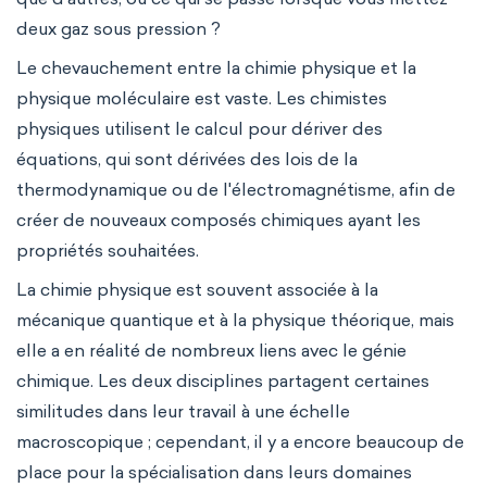
deux gaz sous pression ?
Le chevauchement entre la chimie physique et la
physique moléculaire est vaste. Les chimistes
physiques utilisent le calcul pour dériver des
équations, qui sont dérivées des lois de la
thermodynamique ou de l'électromagnétisme, afin de
créer de nouveaux composés chimiques ayant les
propriétés souhaitées.
La chimie physique est souvent associée à la
mécanique quantique et à la physique théorique, mais
elle a en réalité de nombreux liens avec le génie
chimique. Les deux disciplines partagent certaines
similitudes dans leur travail à une échelle
macroscopique ; cependant, il y a encore beaucoup de
place pour la spécialisation dans leurs domaines