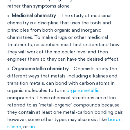
rather than symptoms alone.
Medicinal chemistry
– The study of medicinal
chemistry is a discipline that uses the tools and
principles from both organic and inorganic
chemistries. To make drugs or other medicinal
treatments, researchers must first understand how
they will work at the molecular level and then
engineer them so they can have the desired effect.
Organometallic chemistry
– Chemists study the
different ways that metals, including alkalines and
transition metals, can bond with carbon atoms in
organic molecules to form
organometallic
compounds. These chemical structures are often
referred to as "metal-organic" compounds because
they contain at least one metal-carbon bonding pair;
however, some other types may also exist like
boron
,
silicon
, or
tin
.