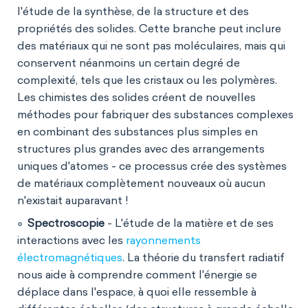
l'étude de la synthèse, de la structure et des
propriétés des solides. Cette branche peut inclure
des matériaux qui ne sont pas moléculaires, mais qui
conservent néanmoins un certain degré de
complexité, tels que les cristaux ou les polymères.
Les chimistes des solides créent de nouvelles
méthodes pour fabriquer des substances complexes
en combinant des substances plus simples en
structures plus grandes avec des arrangements
uniques d'atomes - ce processus crée des systèmes
de matériaux complètement nouveaux où aucun
n'existait auparavant !
Spectroscopie
- L'étude de la matière et de ses
interactions avec les
rayonnements
électromagnétiques
. La théorie du transfert radiatif
nous aide à comprendre comment l'énergie se
déplace dans l'espace, à quoi elle ressemble à