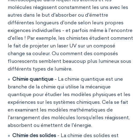
molécules réagissent constamment les uns avec les
autres dans le but d'absorber ou d'émettre
différentes longueurs d'onde selon leurs propres
exigences individuelles - et parfois même à l'encontre
d'elles ! Par exemple, les chimistes étudient comment
le fait de projeter un laser UV sur un composé
change sa couleur. Ou comment des composés
fluorescents semblent beaucoup plus lumineux sous
différents types de lumière.
Chimie quantique
- La chimie quantique est une
branche de la chimie qui utilise la mécanique
quantique pour étudier les modèles physiques et les
expériences sur les systèmes chimiques. Cela se fait
en examinant les modèles mathématiques de
l'arrangement des molécules lorsqu'elles réagissent,
absorbent ou émettent de l'énergie.
Chimie des solides
- La chimie des solides est