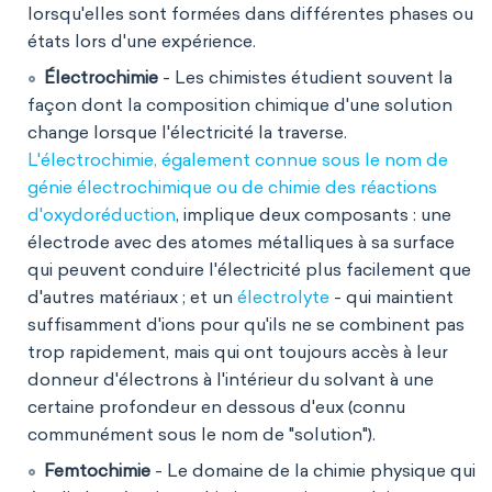
lorsqu'elles sont formées dans différentes phases ou
états lors d'une expérience.
Électrochimie
- Les chimistes étudient souvent la
façon dont la composition chimique d'une solution
change lorsque l'électricité la traverse.
L'électrochimie, également connue sous le nom de
génie électrochimique ou de chimie des réactions
d'oxydoréduction
, implique deux composants : une
électrode avec des atomes métalliques à sa surface
qui peuvent conduire l'électricité plus facilement que
d'autres matériaux ; et un
électrolyte
- qui maintient
suffisamment d'ions pour qu'ils ne se combinent pas
trop rapidement, mais qui ont toujours accès à leur
donneur d'électrons à l'intérieur du solvant à une
certaine profondeur en dessous d'eux (connu
communément sous le nom de "solution").
Femtochimie
- Le domaine de la chimie physique qui