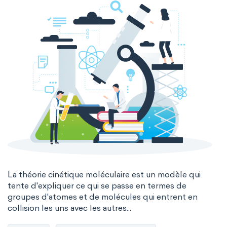
La théorie cinétique moléculaire est un modèle qui
tente d'expliquer ce qui se passe en termes de
groupes d'atomes et de molécules qui entrent en
collision les uns avec les autres...