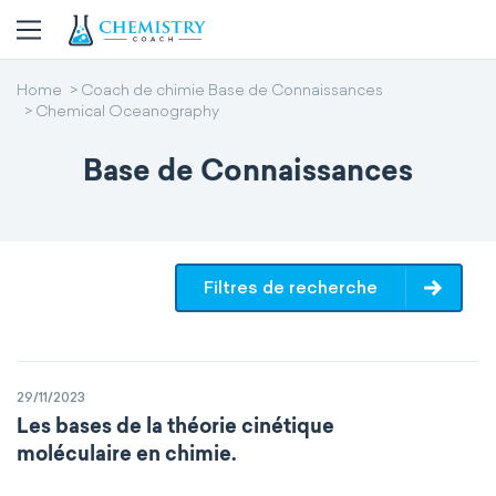
Home
Coach de chimie Base de Connaissances
Chemical Oceanography
Base de Connaissances
Filtres de recherche
29/11/2023
Les bases de la théorie cinétique
moléculaire en chimie.