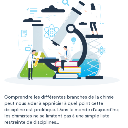
Comprendre les différentes branches de la chimie
peut nous aider à apprécier à quel point cette
discipline est prolifique. Dans le monde d'aujourd'hui,
les chimistes ne se limitent pas à une simple liste
restreinte de disciplines...