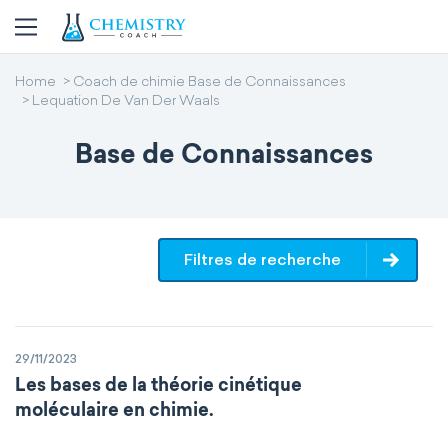
Home
Coach de chimie Base de Connaissances
Lequation De Van Der Waals
Base de Connaissances
Filtres de recherche
29/11/2023
Les bases de la théorie cinétique
moléculaire en chimie.