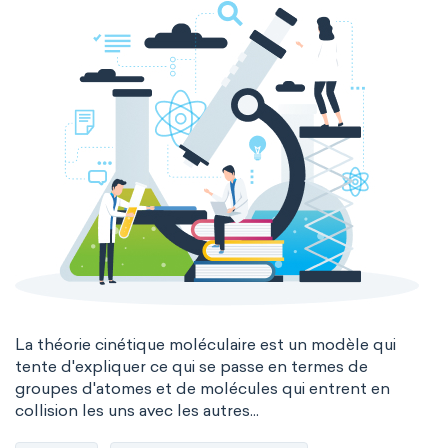
La théorie cinétique moléculaire est un modèle qui
tente d'expliquer ce qui se passe en termes de
groupes d'atomes et de molécules qui entrent en
collision les uns avec les autres...