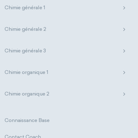
Chimie générale 1
Chimie générale 2
Chimie générale 3
Chimie organique 1
Chimie organique 2
Connaissance Base
Contact Coach