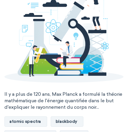
Il y a plus de 120 ans, Max Planck a formulé la théorie
mathématique de l'énergie quantifiée dans le but
d'expliquer le rayonnement du corps noir...
atomic spectra
blackbody