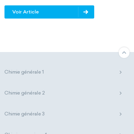
Voir Article
Chimie générale 1
Chimie générale 2
Chimie générale 3