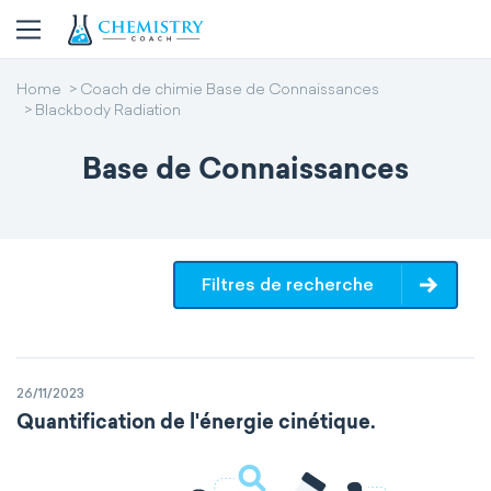
Home
Coach de chimie Base de Connaissances
Blackbody Radiation
Base de Connaissances
Filtres de recherche
26/11/2023
Quantification de l'énergie cinétique.