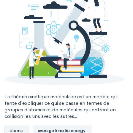
La théorie cinétique moléculaire est un modèle qui
tente d'expliquer ce qui se passe en termes de
groupes d'atomes et de molécules qui entrent en
collision les uns avec les autres...
atoms
average kinetic energy