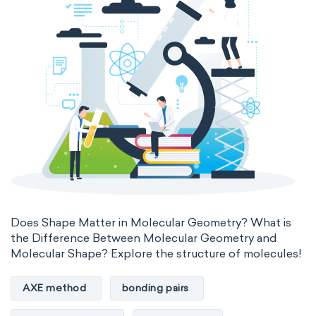
Does Shape Matter in Molecular Geometry? What is
the Difference Between Molecular Geometry and
Molecular Shape? Explore the structure of molecules!
AXE method
bonding pairs