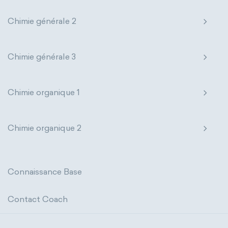
Chimie générale 2
Chimie générale 3
Chimie organique 1
Chimie organique 2
Connaissance Base
Contact Coach