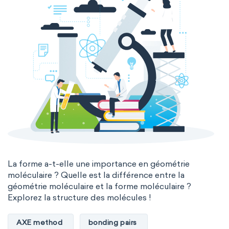
La forme a-t-elle une importance en géométrie
moléculaire ? Quelle est la différence entre la
géométrie moléculaire et la forme moléculaire ?
Explorez la structure des molécules !
AXE method
bonding pairs