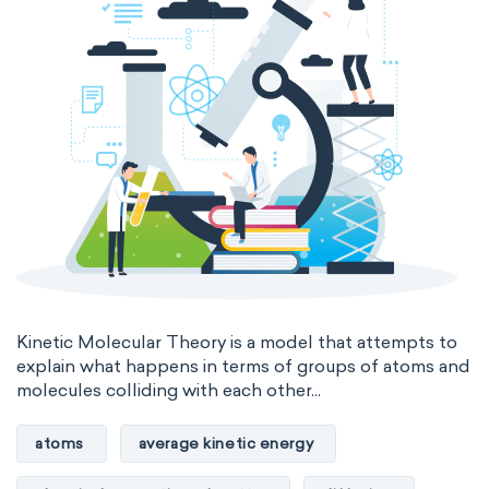
Kinetic Molecular Theory is a model that attempts to
explain what happens in terms of groups of atoms and
molecules colliding with each other...
atoms
average kinetic energy