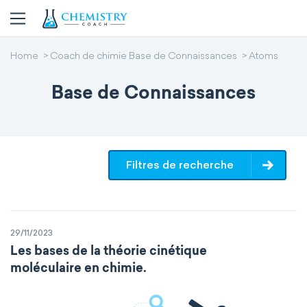
Home
Coach de chimie Base de Connaissances
Atoms
Base de Connaissances
Filtres de recherche
29/11/2023
Les bases de la théorie cinétique
moléculaire en chimie.