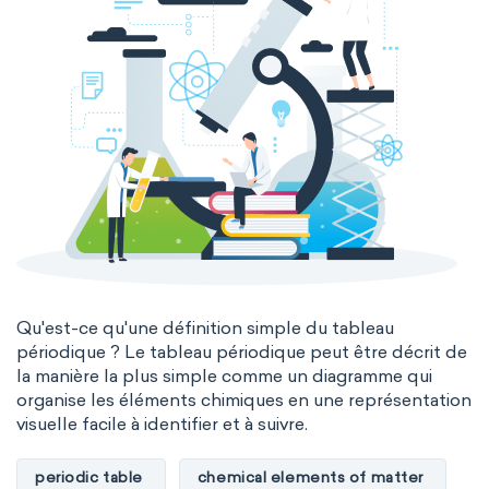
Qu'est-ce qu'une définition simple du tableau
périodique ? Le tableau périodique peut être décrit de
la manière la plus simple comme un diagramme qui
organise les éléments chimiques en une représentation
visuelle facile à identifier et à suivre.
periodic table
chemical elements of matter