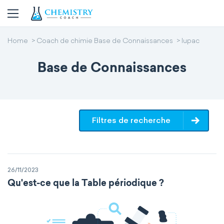
Home
Coach de chimie Base de Connaissances
Iupac
Base de Connaissances
Filtres de recherche
26/11/2023
Qu'est-ce que la Table périodique ?