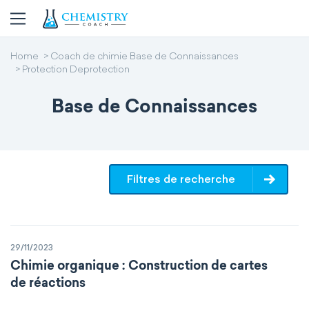
Home
Coach de chimie Base de Connaissances
Protection Deprotection
Base de Connaissances
Filtres de recherche
29/11/2023
Chimie organique : Construction de cartes
de réactions