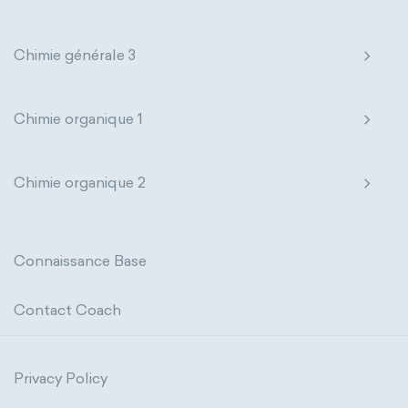
Chimie générale 3
Chimie organique 1
Chimie organique 2
Connaissance Base
Contact Coach
Privacy Policy