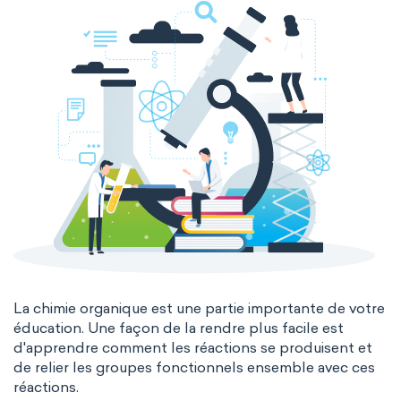
La chimie organique est une partie importante de votre
éducation. Une façon de la rendre plus facile est
d'apprendre comment les réactions se produisent et
de relier les groupes fonctionnels ensemble avec ces
réactions.