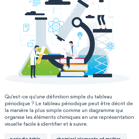
Qu'est-ce qu'une définition simple du tableau
périodique ? Le tableau périodique peut être décrit de
la manière la plus simple comme un diagramme qui
organise les éléments chimiques en une représentation
visuelle facile à identifier et à suivre.