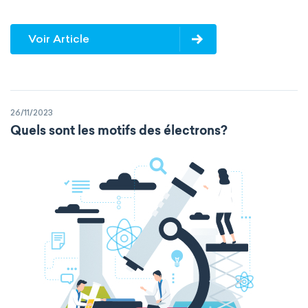
Voir Article
26/11/2023
Quels sont les motifs des électrons?