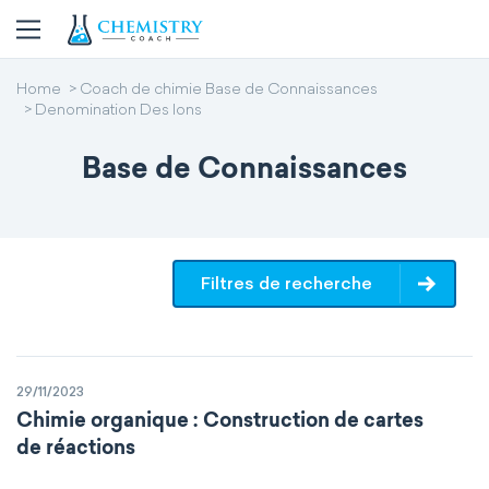
Home
Coach de chimie Base de Connaissances
Denomination Des Ions
Base de Connaissances
Filtres de recherche
29/11/2023
Chimie organique : Construction de cartes
de réactions