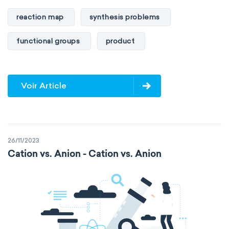
reaction map
synthesis problems
functional groups
product
Voir Article
26/11/2023
Cation vs. Anion - Cation vs. Anion