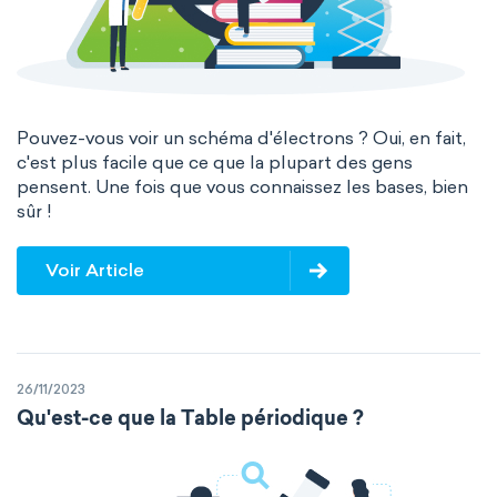
Pouvez-vous voir un schéma d'électrons ? Oui, en fait,
c'est plus facile que ce que la plupart des gens
pensent. Une fois que vous connaissez les bases, bien
sûr !
Voir Article
26/11/2023
Qu'est-ce que la Table périodique ?