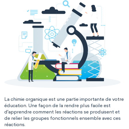
La chimie organique est une partie importante de votre
éducation. Une façon de la rendre plus facile est
d'apprendre comment les réactions se produisent et
de relier les groupes fonctionnels ensemble avec ces
réactions.