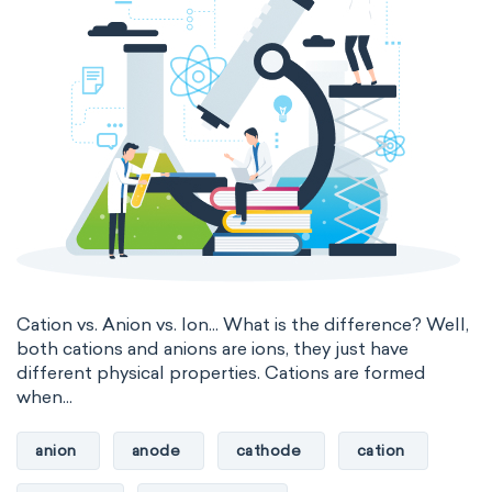
Cation vs. Anion vs. Ion... What is the difference? Well,
both cations and anions are ions, they just have
different physical properties. Cations are formed
when...
anion
anode
cathode
cation