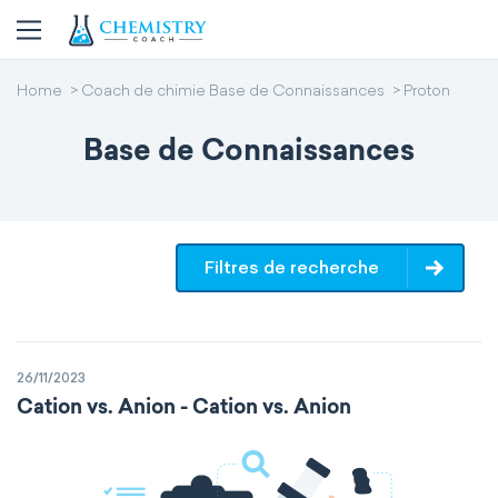
Home
Coach de chimie Base de Connaissances
Proton
Base de Connaissances
Filtres de recherche
26/11/2023
Cation vs. Anion - Cation vs. Anion