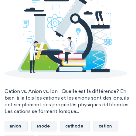
Cation vs. Anion vs. Ion... Quelle est la différence? Eh
bien, à la fois les cations et les anions sont des ions, ils
ont simplement des propriétés physiques différentes.
Les cations se forment lorsque...
anion
anode
cathode
cation