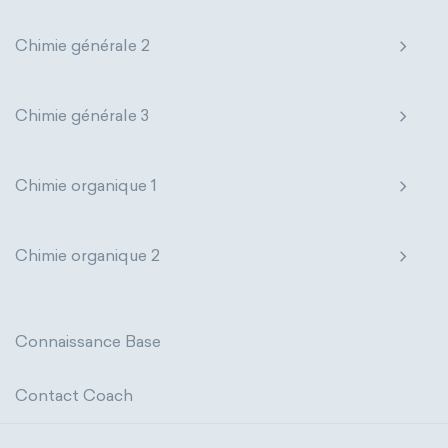
Chimie générale 2
Chimie générale 3
Chimie organique 1
Chimie organique 2
Connaissance Base
Contact Coach