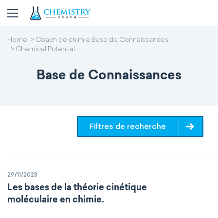
Home
Coach de chimie Base de Connaissances
Chemical Potential
Base de Connaissances
Filtres de recherche
29/11/2023
Les bases de la théorie cinétique
moléculaire en chimie.