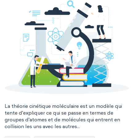
La théorie cinétique moléculaire est un modèle qui
tente d'expliquer ce qui se passe en termes de
groupes d'atomes et de molécules qui entrent en
collision les uns avec les autres...