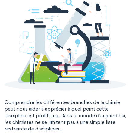
Comprendre les différentes branches de la chimie
peut nous aider à apprécier à quel point cette
discipline est prolifique. Dans le monde d'aujourd'hui,
les chimistes ne se limitent pas à une simple liste
restreinte de disciplines...