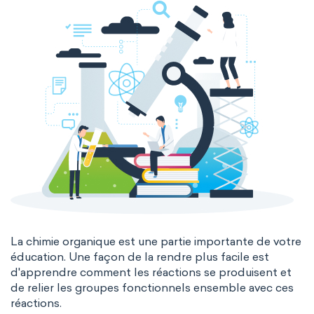
La chimie organique est une partie importante de votre
éducation. Une façon de la rendre plus facile est
d'apprendre comment les réactions se produisent et
de relier les groupes fonctionnels ensemble avec ces
réactions.