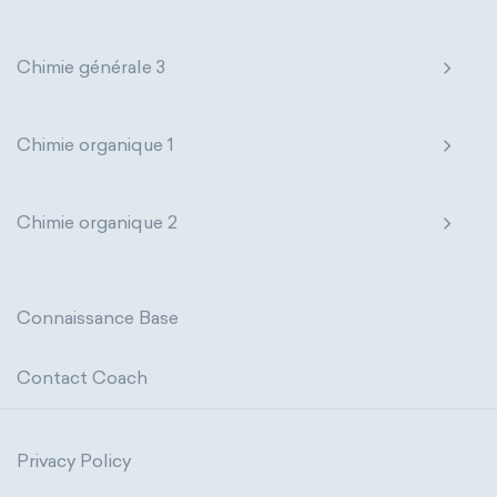
Chimie générale 3
Chimie organique 1
Chimie organique 2
Connaissance Base
Contact Coach
Privacy Policy