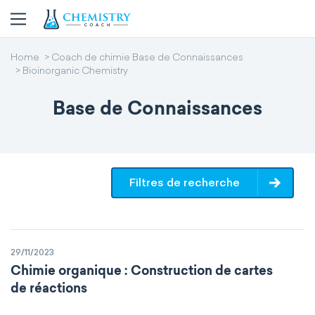
Home
Coach de chimie Base de Connaissances
Bioinorganic Chemistry
Base de Connaissances
Filtres de recherche
29/11/2023
Chimie organique : Construction de cartes
de réactions