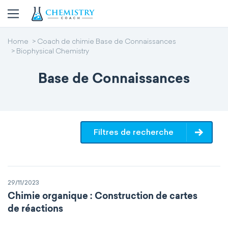
Home
Coach de chimie Base de Connaissances
Biophysical Chemistry
Base de Connaissances
Filtres de recherche
29/11/2023
Chimie organique : Construction de cartes
de réactions