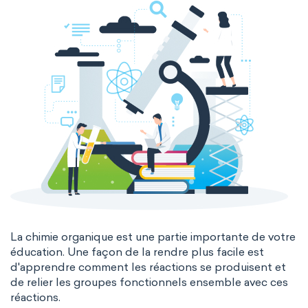
La chimie organique est une partie importante de votre
éducation. Une façon de la rendre plus facile est
d'apprendre comment les réactions se produisent et
de relier les groupes fonctionnels ensemble avec ces
réactions.