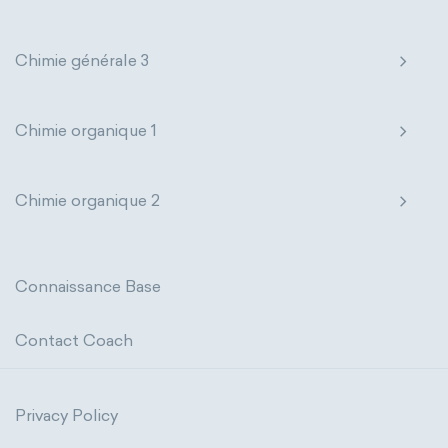
Chimie générale 3
Chimie organique 1
Chimie organique 2
Connaissance Base
Contact Coach
Privacy Policy