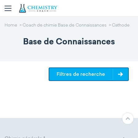
Home
Coach de chimie Base de Connaissances
Cathode
Base de Connaissances
Filtres de recherche