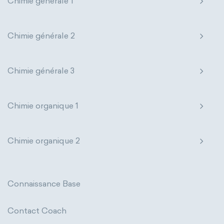
Chimie générale 1
Chimie générale 2
Chimie générale 3
Chimie organique 1
Chimie organique 2
Connaissance Base
Contact Coach