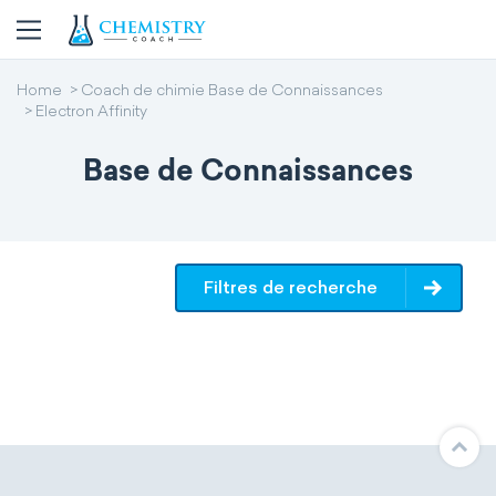
Home
Coach de chimie Base de Connaissances
Electron Affinity
Base de Connaissances
Filtres de recherche