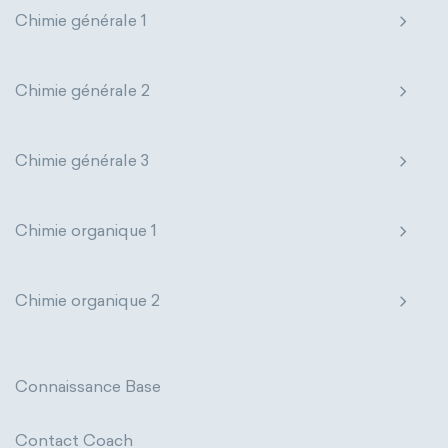
Chimie générale 1
Chimie générale 2
Chimie générale 3
Chimie organique 1
Chimie organique 2
Connaissance Base
Contact Coach