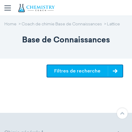
Home
Coach de chimie Base de Connaissances
Lattice
Base de Connaissances
Filtres de recherche