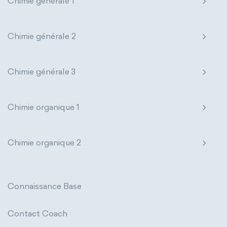
Chimie générale 1
Chimie générale 2
Chimie générale 3
Chimie organique 1
Chimie organique 2
Connaissance Base
Contact Coach