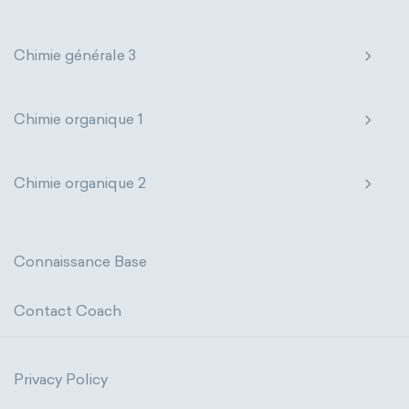
Chimie générale 3
Chimie organique 1
Chimie organique 2
Connaissance Base
Contact Coach
Privacy Policy