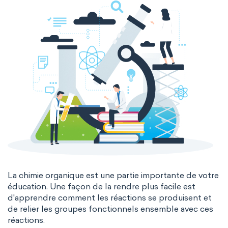
La chimie organique est une partie importante de votre
éducation. Une façon de la rendre plus facile est
d'apprendre comment les réactions se produisent et
de relier les groupes fonctionnels ensemble avec ces
réactions.