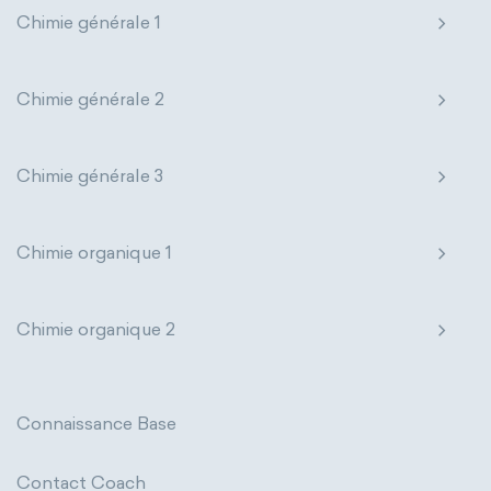
Chimie générale 1
Chimie générale 2
Chimie générale 3
Chimie organique 1
Chimie organique 2
Connaissance Base
Contact Coach