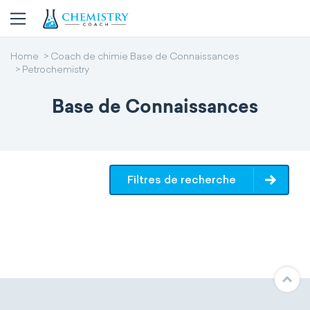
Home
Coach de chimie Base de Connaissances
Petrochemistry
Base de Connaissances
Filtres de recherche